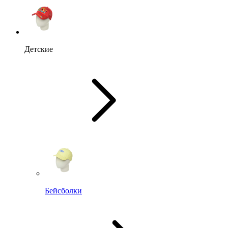
Детские
Бейсболки