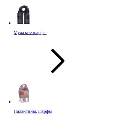
Мужские шарфы
Палантины, шарфы