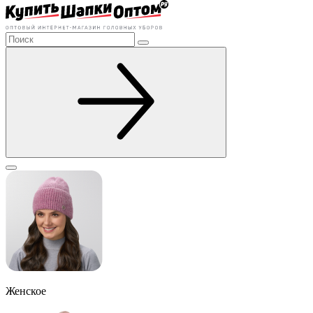
Женское