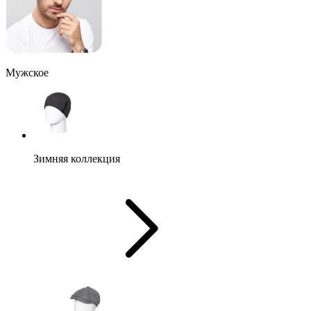
Мужское
Зимняя коллекция