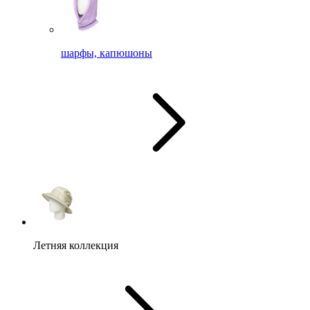
шарфы, капюшоны
Летняя коллекция