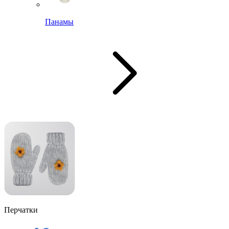
Панамы
Перчатки