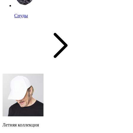
Снуды
Летняя коллекция