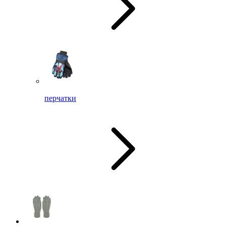
перчатки