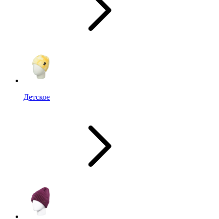
Детское