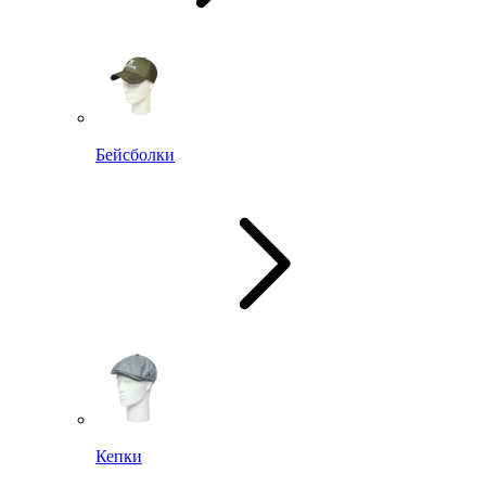
Бейсболки
Кепки