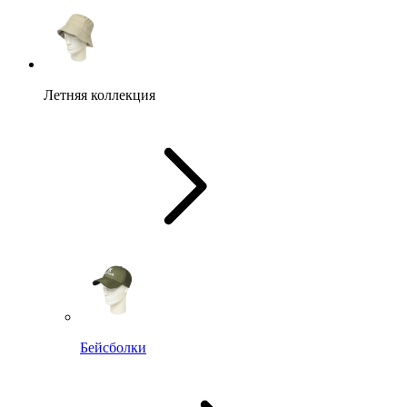
Летняя коллекция
Бейсболки