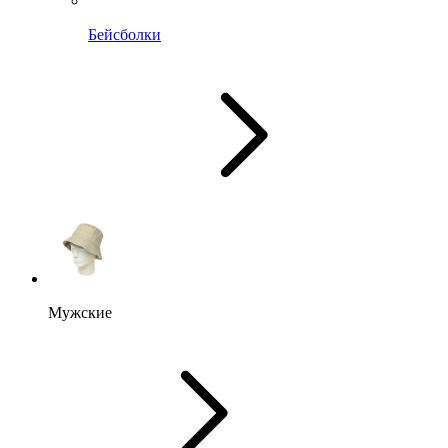
Бейсболки
Мужские