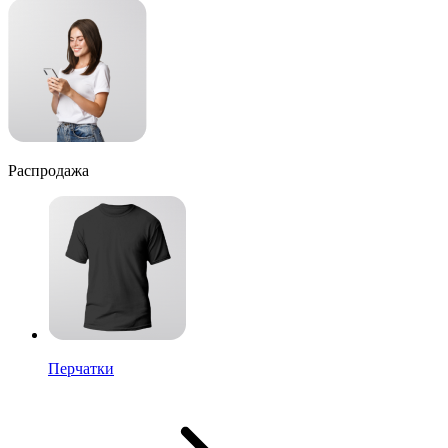
Распродажа
Перчатки