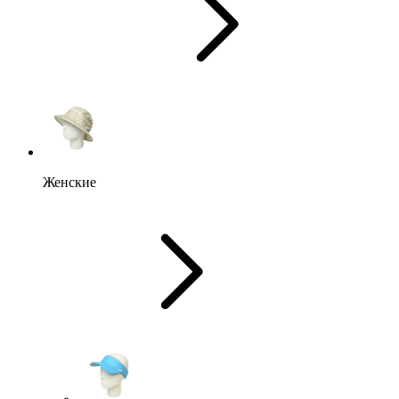
Женские