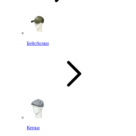
Бейсболки
Кепки