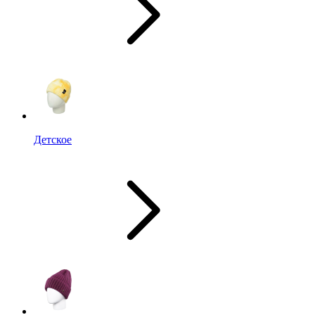
Детское