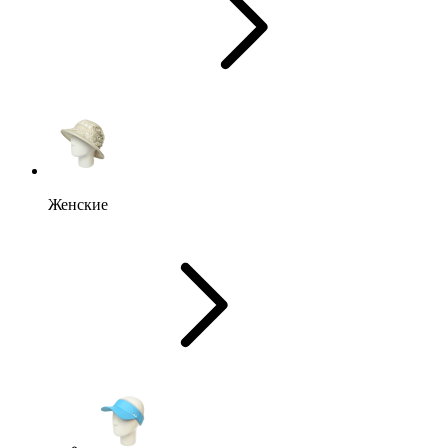
Женские