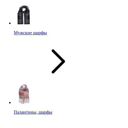
Мужские шарфы
Палантины, шарфы