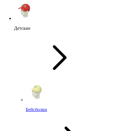
Детские
Бейсболки