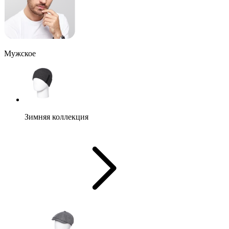
Мужское
Зимняя коллекция