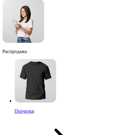
Распродажа
Перчатки