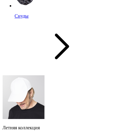
Снуды
Летняя коллекция