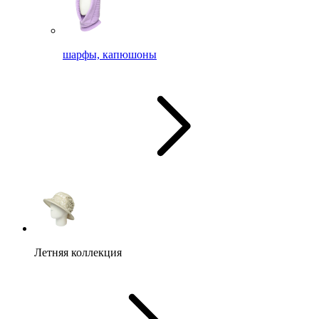
шарфы, капюшоны
Летняя коллекция