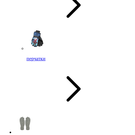
перчатки