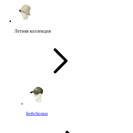
Летняя коллекция
Бейсболки