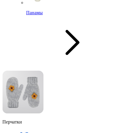
Панамы
Перчатки