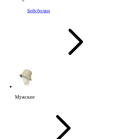
Бейсболки
Мужские