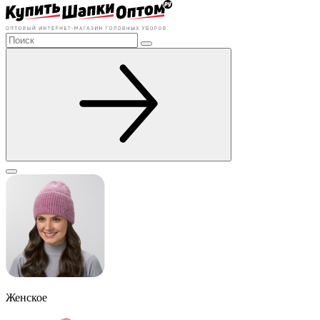
Женское