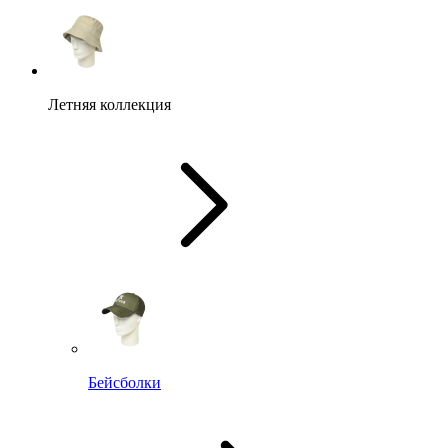
Летняя коллекция
Бейсболки