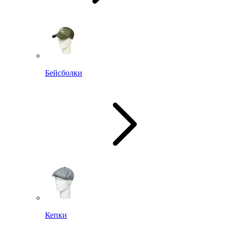
Бейсболки
Кепки