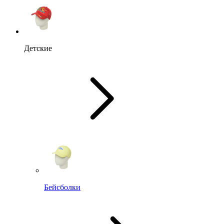
Детские
Бейсболки