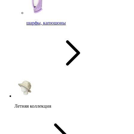
шарфы, капюшоны
Летняя коллекция