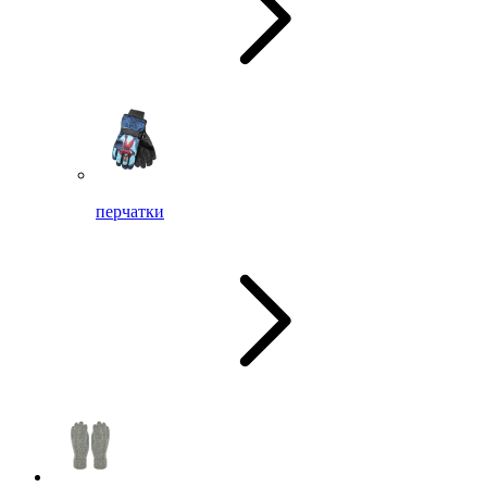
перчатки