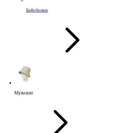
Бейсболки
Мужские