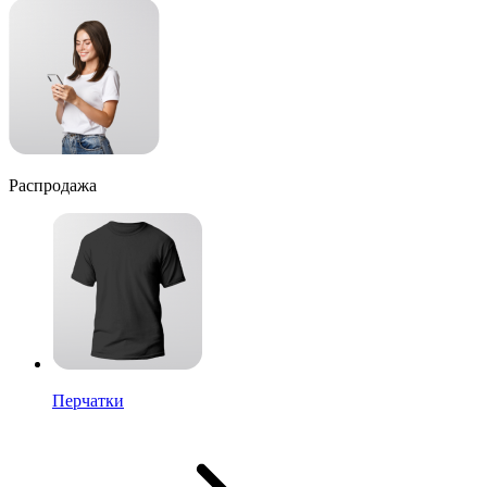
Распродажа
Перчатки