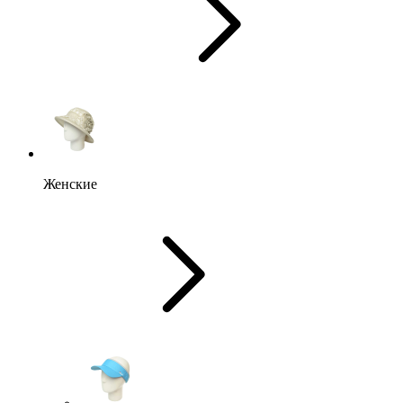
Женские