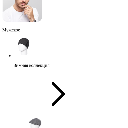
Мужское
Зимняя коллекция