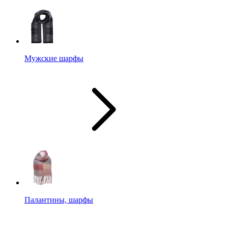
Мужские шарфы
Палантины, шарфы