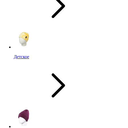
Детское