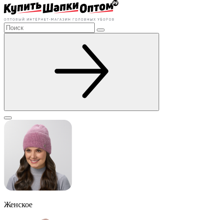
Женское