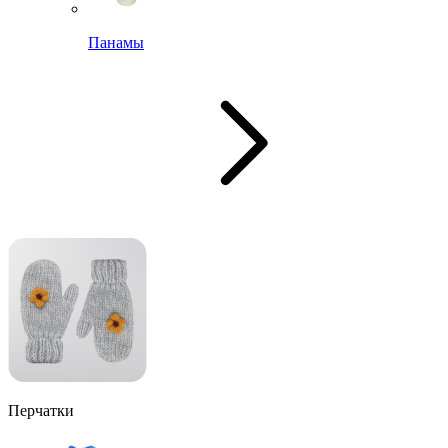
Панамы
Перчатки