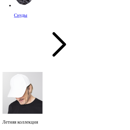
Снуды
Летняя коллекция