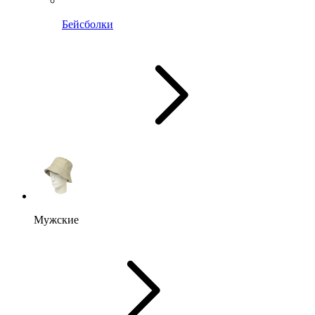
Бейсболки
Мужские