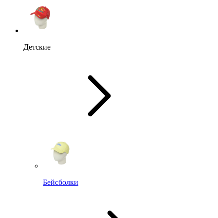
Детские
Бейсболки