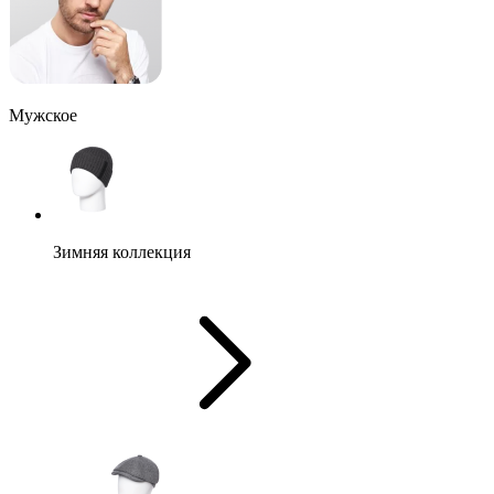
Мужское
Зимняя коллекция