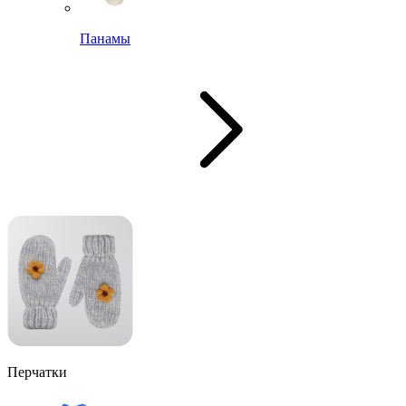
Панамы
Перчатки