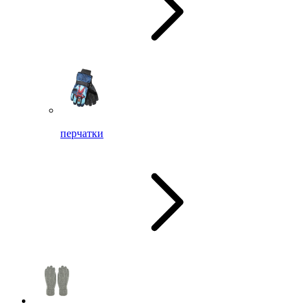
перчатки