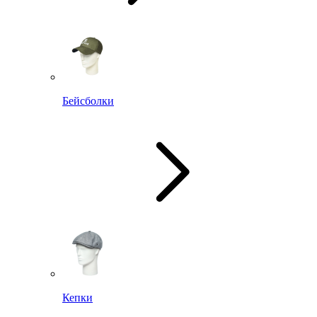
Бейсболки
Кепки