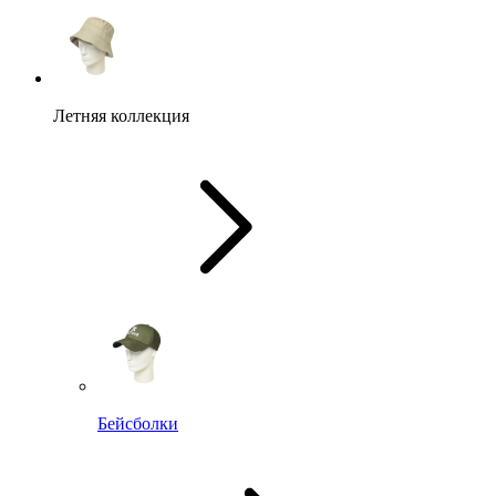
Летняя коллекция
Бейсболки