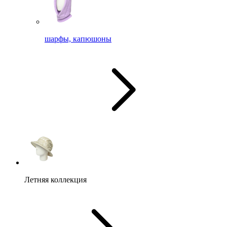
шарфы, капюшоны
Летняя коллекция