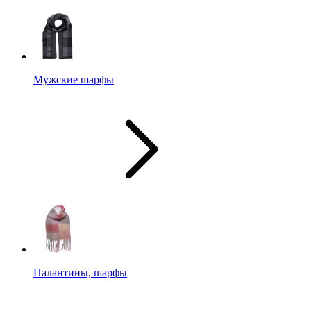
Мужские шарфы
Палантины, шарфы