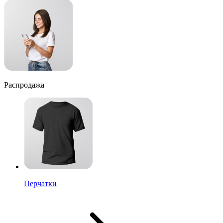
Распродажа
Перчатки