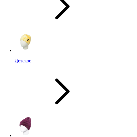
Детское