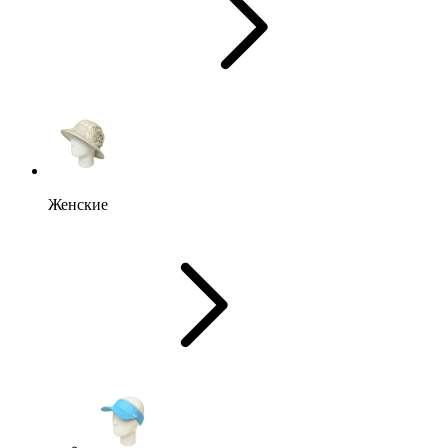
Женские