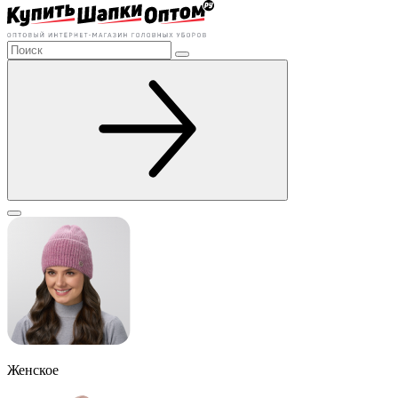
Женское