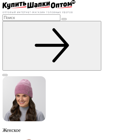
Женское