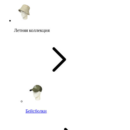
Летняя коллекция
Бейсболки