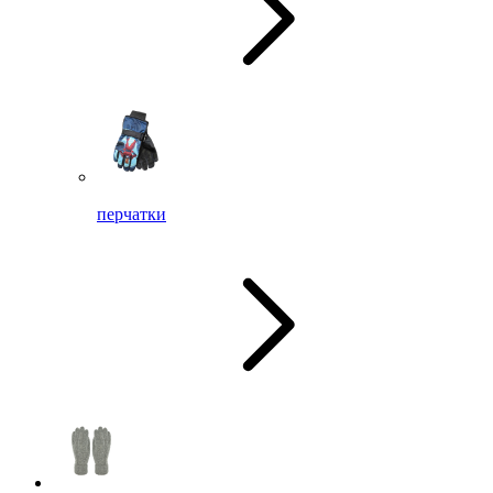
перчатки