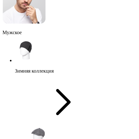
Мужское
Зимняя коллекция