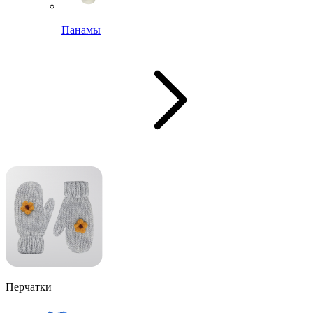
Панамы
Перчатки