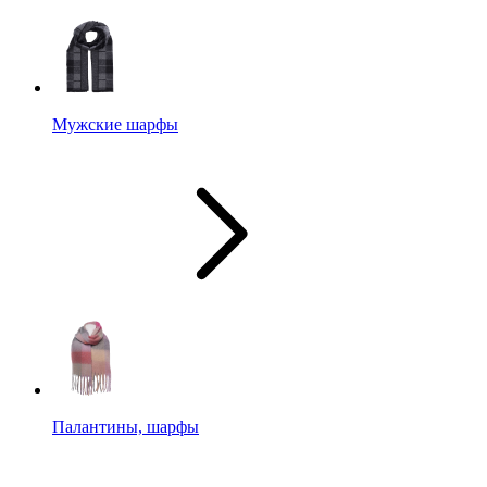
Мужские шарфы
Палантины, шарфы