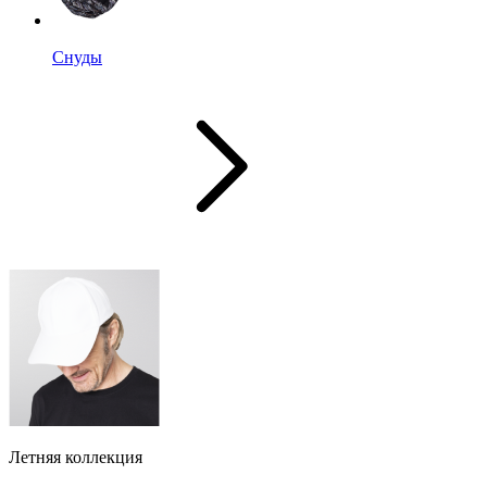
Снуды
Летняя коллекция