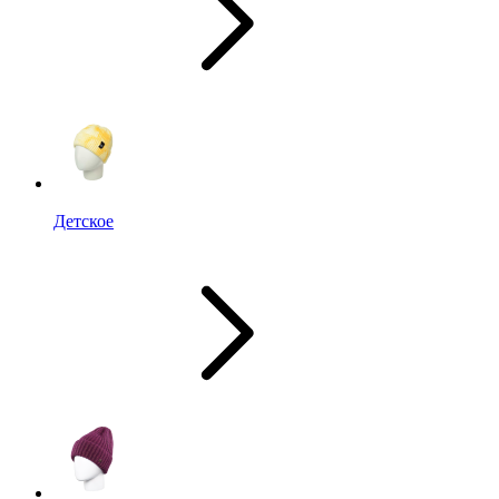
Детское