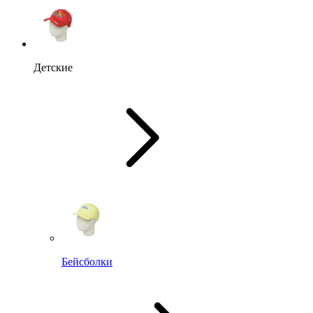
Детские
Бейсболки