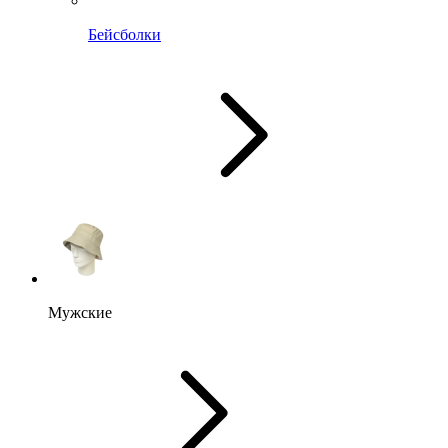
Бейсболки
Мужские