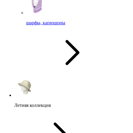
шарфы, капюшоны
Летняя коллекция