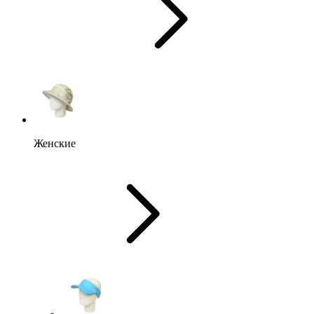
Женские