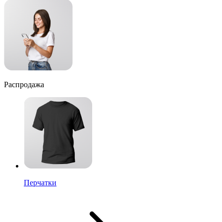
Распродажа
Перчатки