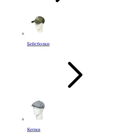
Бейсболки
Кепки