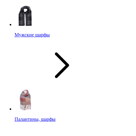
Мужские шарфы
Палантины, шарфы