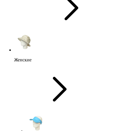
Женские