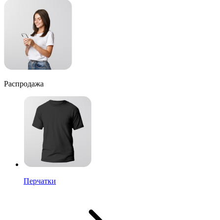
Распродажа
Перчатки