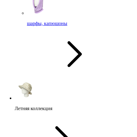
шарфы, капюшоны
Летняя коллекция