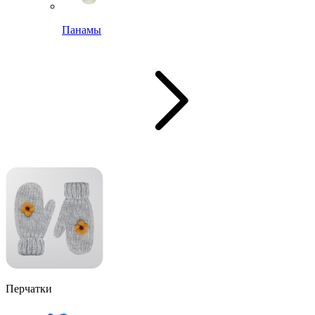
Панамы
Перчатки