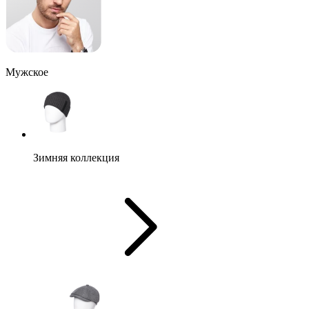
Мужское
Зимняя коллекция