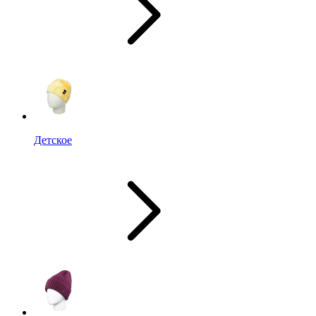
Детское