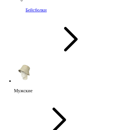
Бейсболки
Мужские