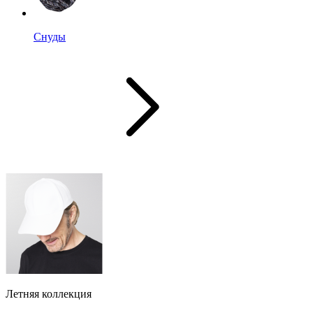
Снуды
Летняя коллекция