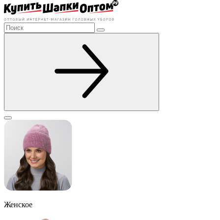
Женское