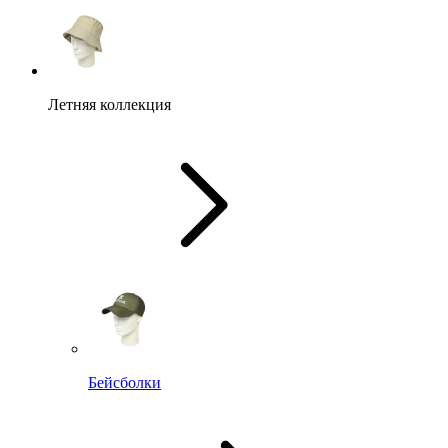
Летняя коллекция
Бейсболки