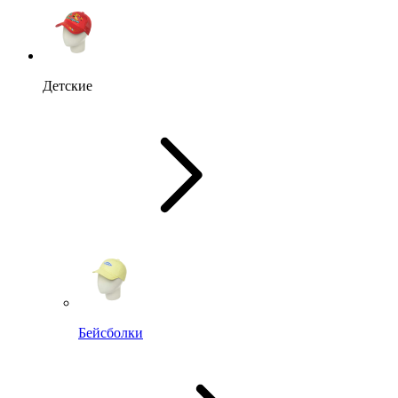
Детские
Бейсболки