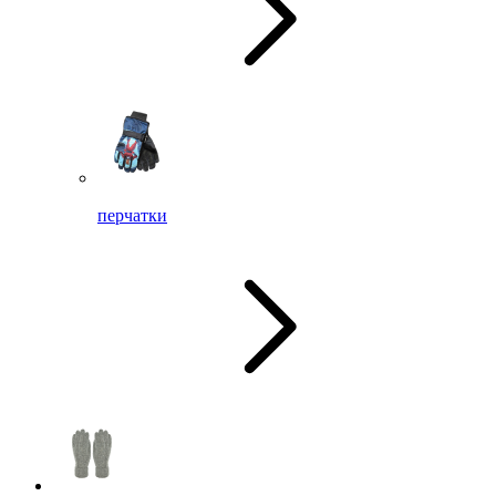
перчатки