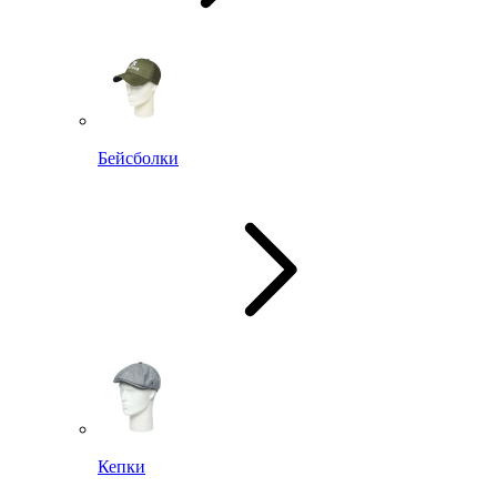
Бейсболки
Кепки