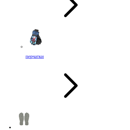
перчатки