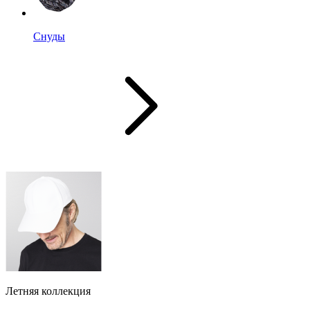
Снуды
Летняя коллекция