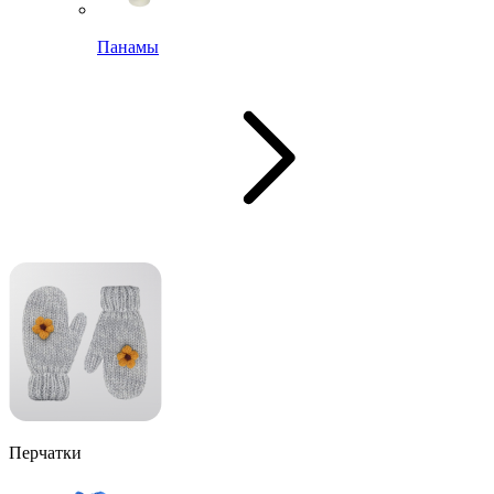
Панамы
Перчатки