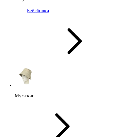
Бейсболки
Мужские