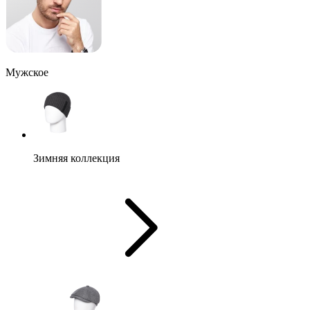
Мужское
Зимняя коллекция