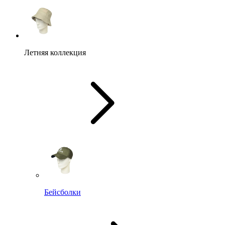
Летняя коллекция
Бейсболки