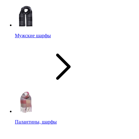
Мужские шарфы
Палантины, шарфы