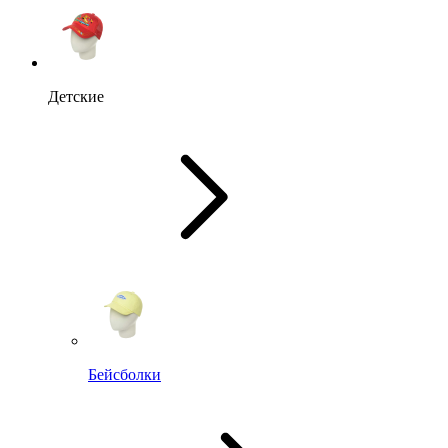
Детские
Бейсболки