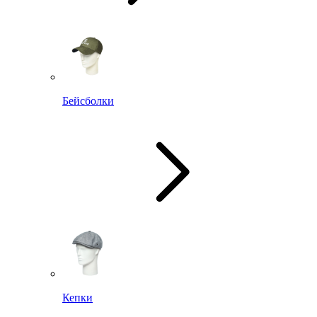
Бейсболки
Кепки