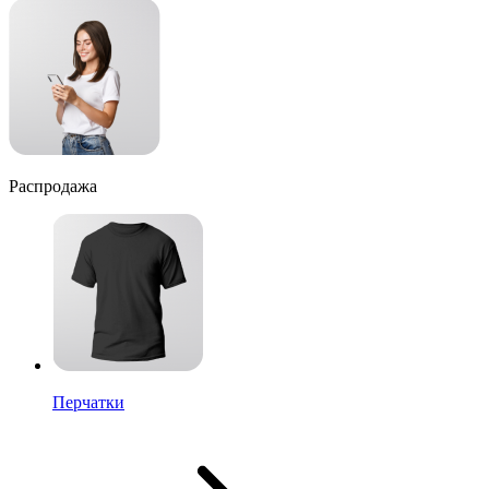
Распродажа
Перчатки