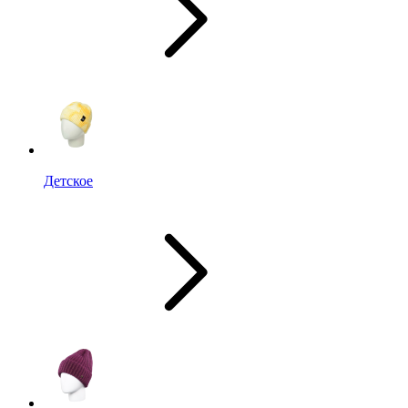
Детское