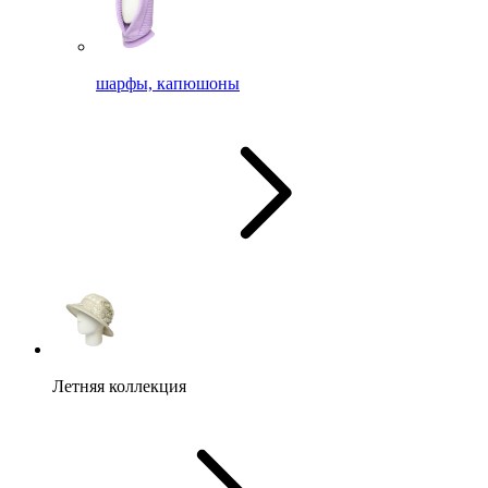
шарфы, капюшоны
Летняя коллекция