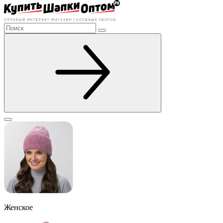
Женское