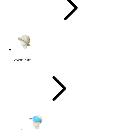
Женские