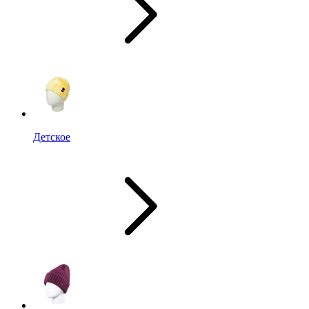
Детское