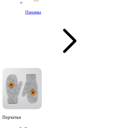
Панамы
Перчатки