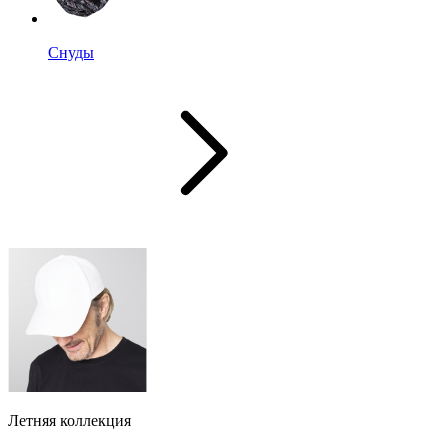
Снуды
Летняя коллекция