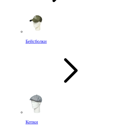
Бейсболки
Кепки