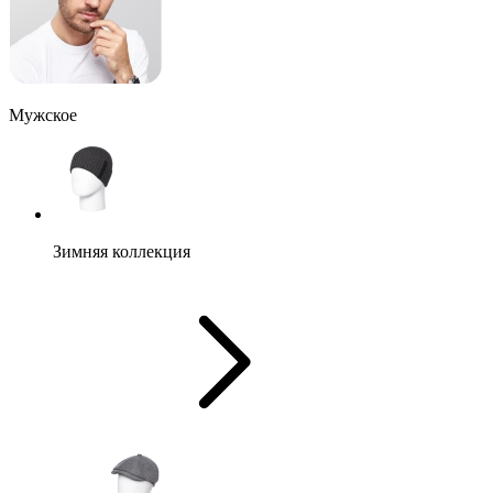
Мужское
Зимняя коллекция