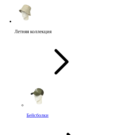
Летняя коллекция
Бейсболки