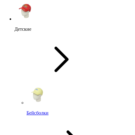
Детские
Бейсболки