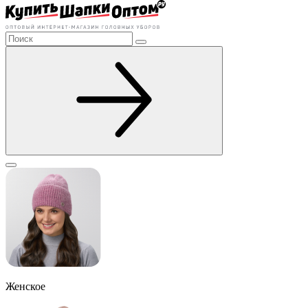
Женское