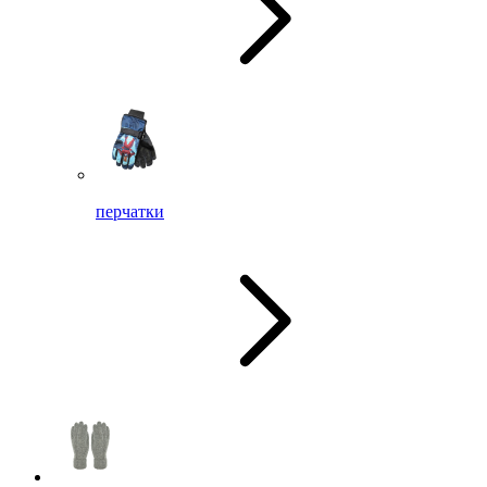
перчатки