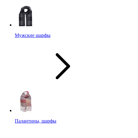
Мужские шарфы
Палантины, шарфы