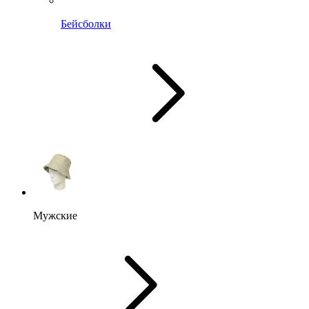
Бейсболки
Мужские