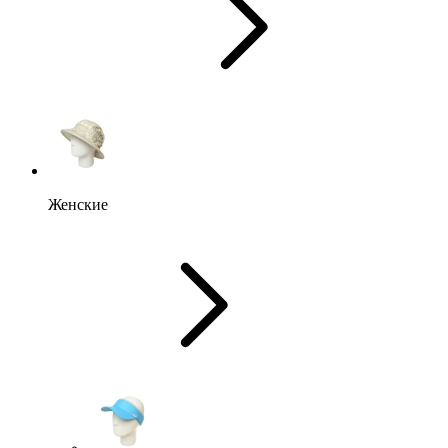
Женские