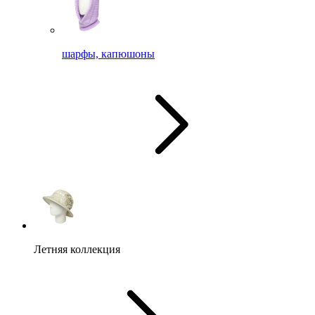
шарфы, капюшоны
Летняя коллекция