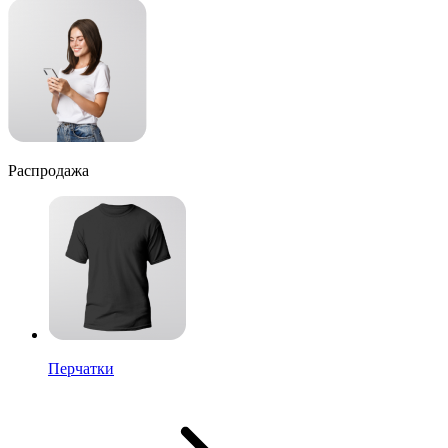
Распродажа
Перчатки