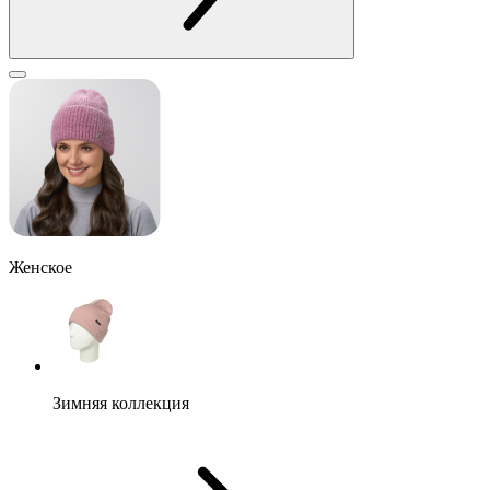
Женское
Зимняя коллекция