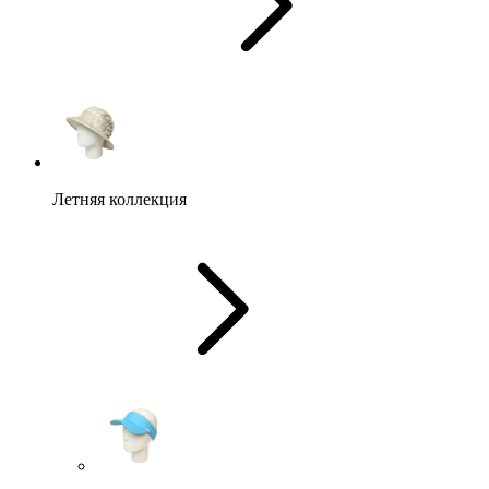
Летняя коллекция