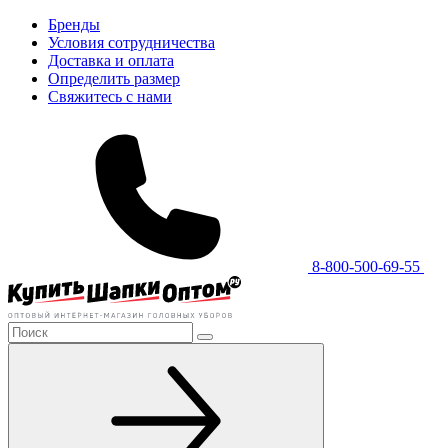
Бренды
Условия сотрудничества
Доставка и оплата
Определить размер
Свяжитесь с нами
8-800-500-69-55