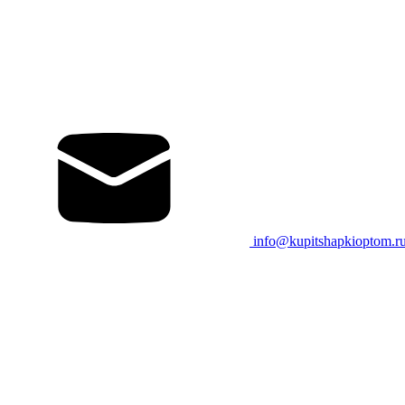
info@kupitshapkioptom.r