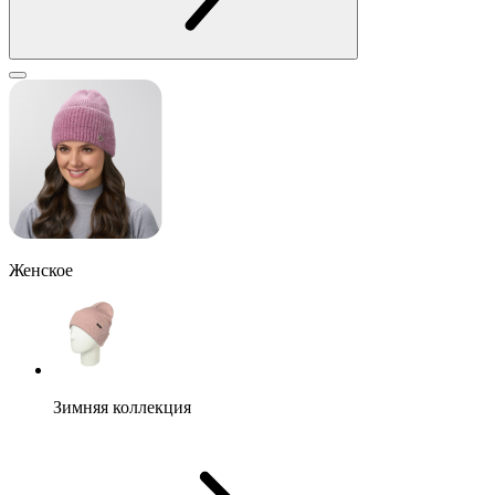
Женское
Зимняя коллекция