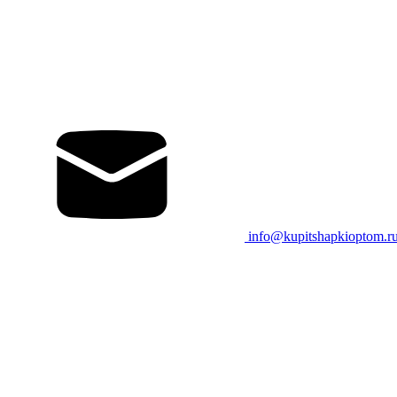
info@kupitshapkioptom.r