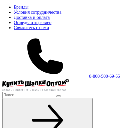
Бренды
Условия сотрудничества
Доставка и оплата
Определить размер
Свяжитесь с нами
8-800-500-69-55