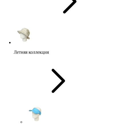
Летняя коллекция