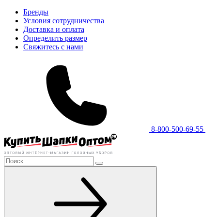
Бренды
Условия сотрудничества
Доставка и оплата
Определить размер
Свяжитесь с нами
8-800-500-69-55