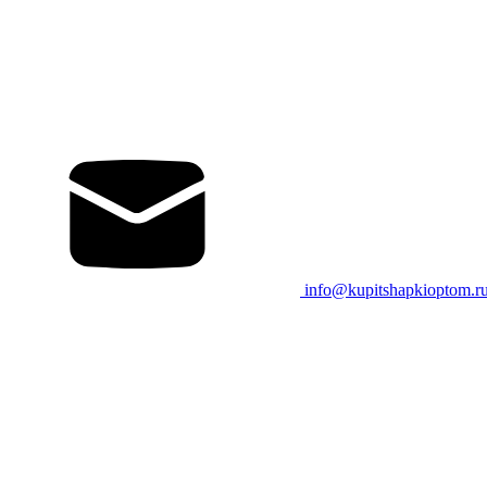
info@kupitshapkioptom.r