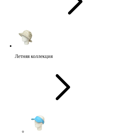
Летняя коллекция