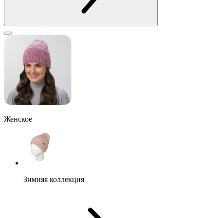
Женское
Зимняя коллекция