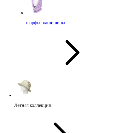
шарфы, капюшоны
Летняя коллекция