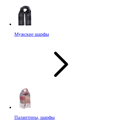
Мужские шарфы
Палантины, шарфы