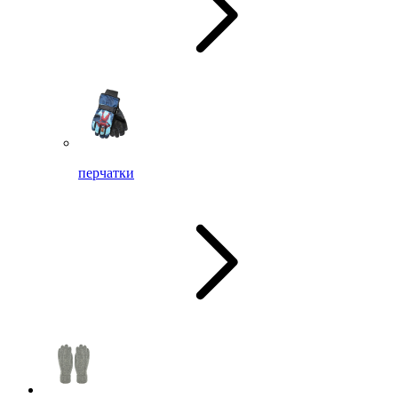
перчатки