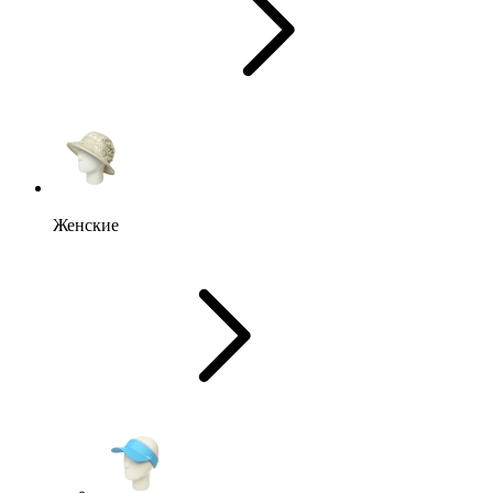
Женские