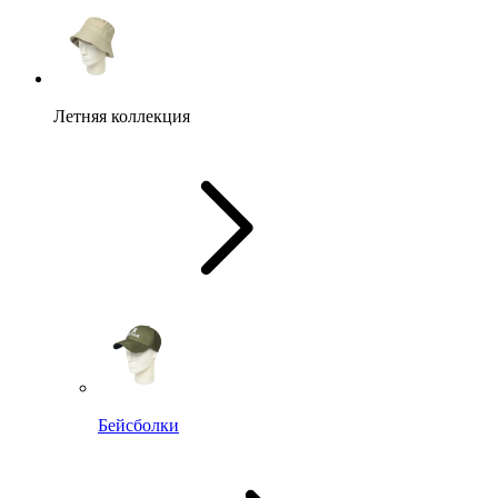
Летняя коллекция
Бейсболки