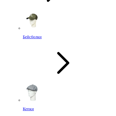
Бейсболки
Кепки