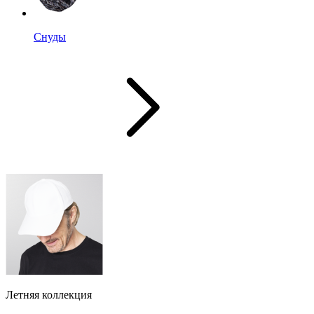
Снуды
Летняя коллекция