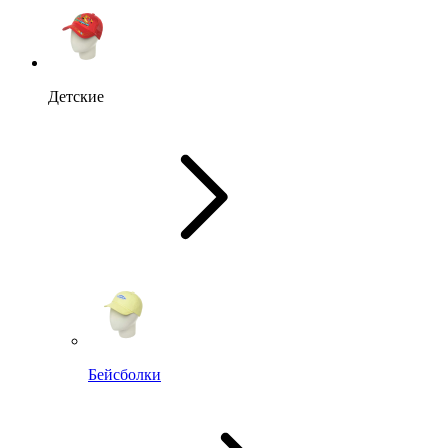
Детские
Бейсболки