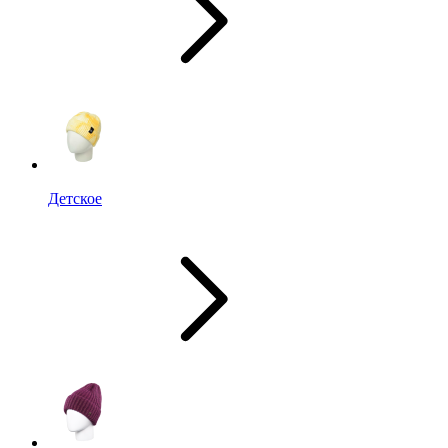
Детское