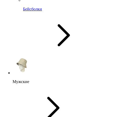
Бейсболки
Мужские