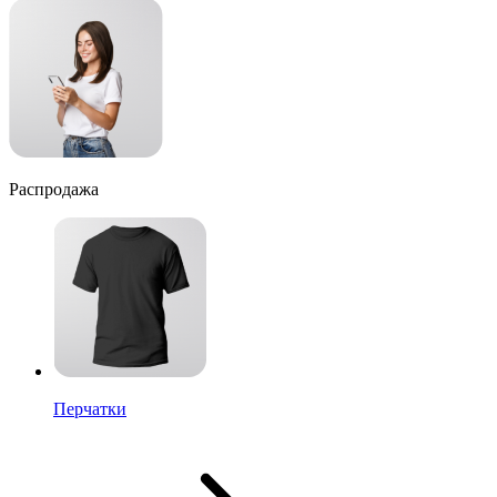
Распродажа
Перчатки