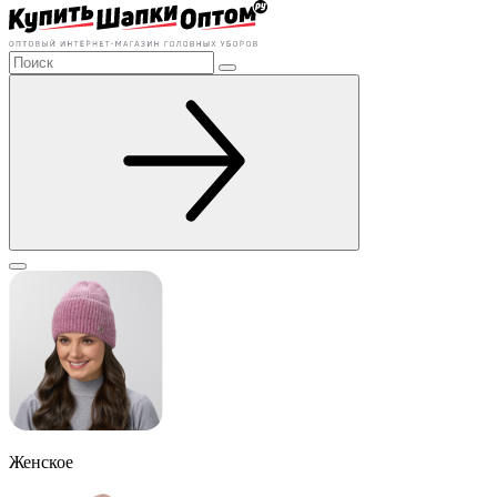
Женское