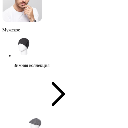
Мужское
Зимняя коллекция