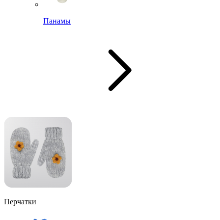
Панамы
Перчатки