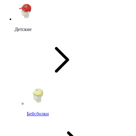
Детские
Бейсболки