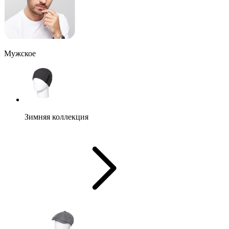
Мужское
Зимняя коллекция