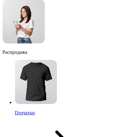
Распродажа
Перчатки