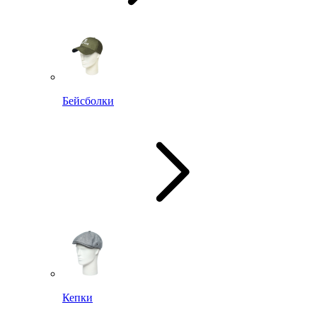
Бейсболки
Кепки