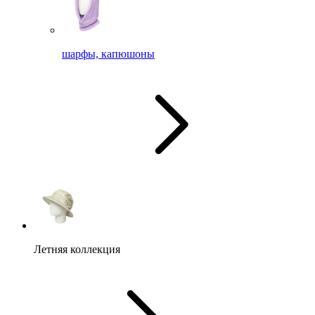
шарфы, капюшоны
Летняя коллекция