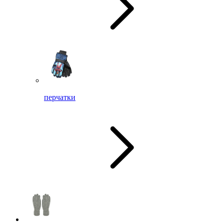
перчатки