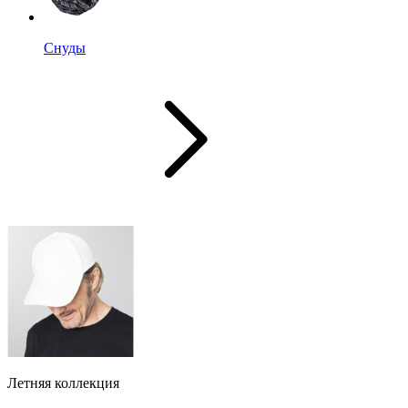
Снуды
Летняя коллекция