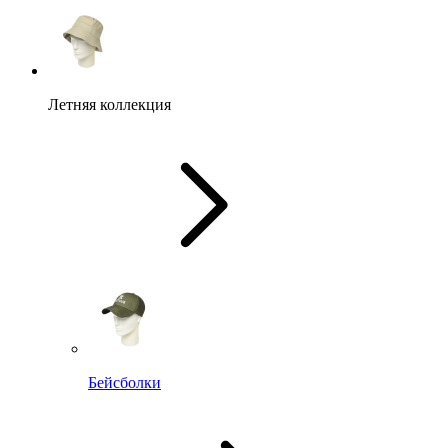
Летняя коллекция
Бейсболки