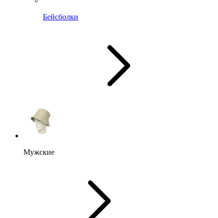
Бейсболки
Мужские