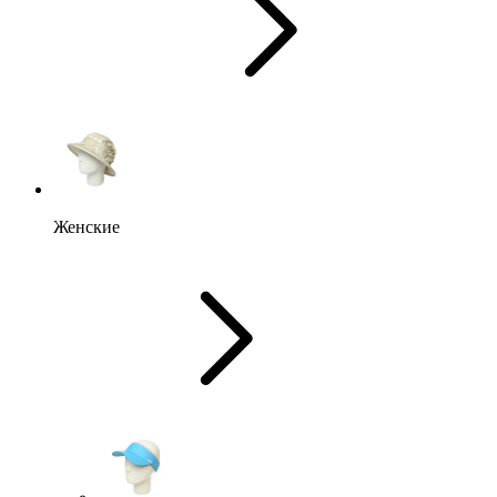
Женские