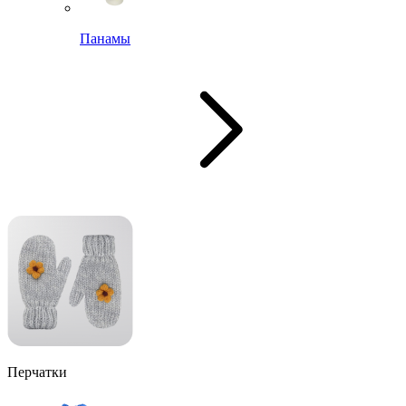
Панамы
Перчатки