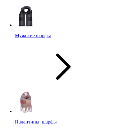
Мужские шарфы
Палантины, шарфы