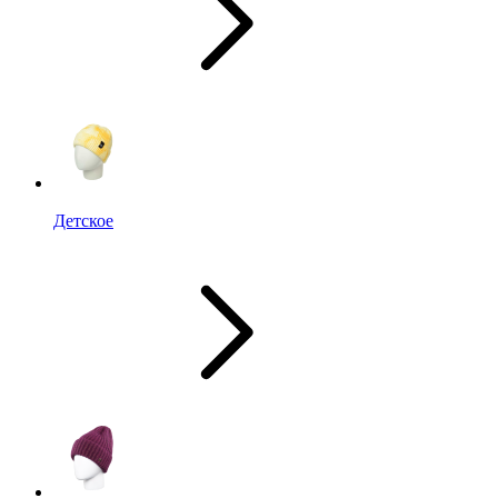
Детское