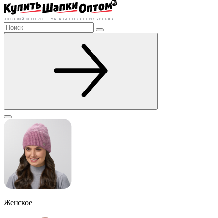
Женское