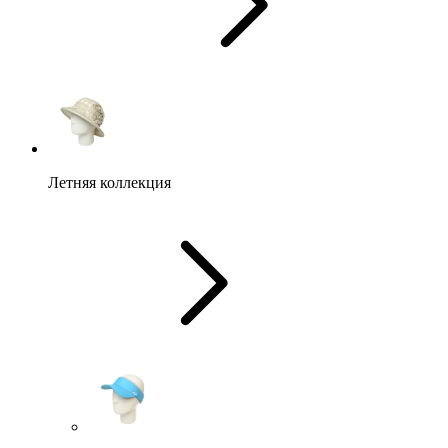
Летняя коллекция