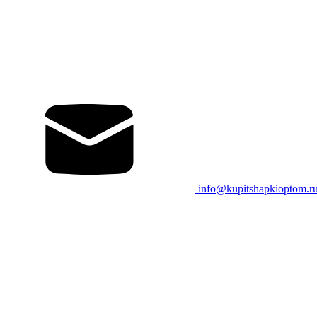
info@kupitshapkioptom.r