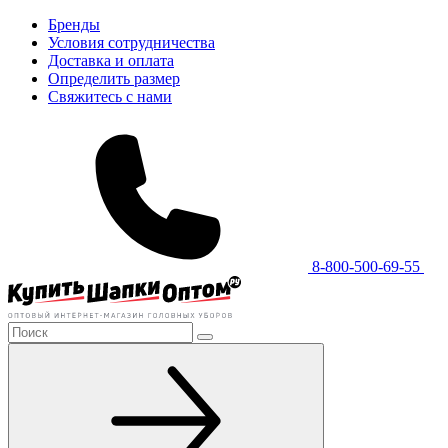
Бренды
Условия сотрудничества
Доставка и оплата
Определить размер
Свяжитесь с нами
8-800-500-69-55