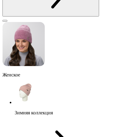
Женское
Зимняя коллекция