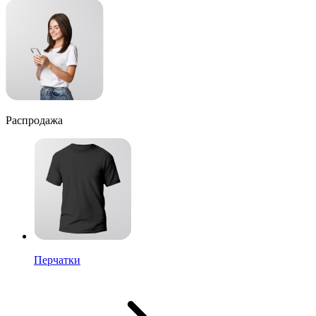
Распродажа
Перчатки