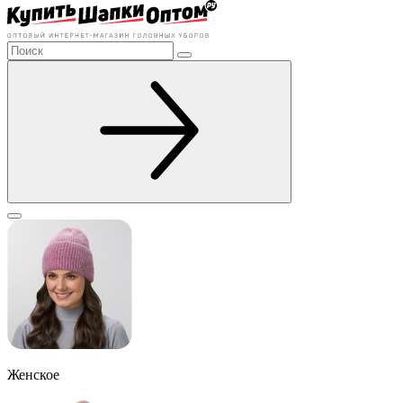
Женское