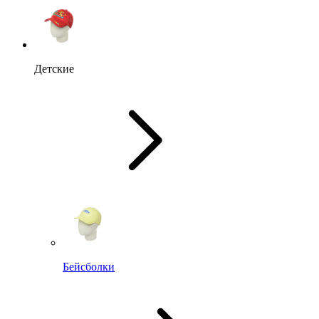
Детские
Бейсболки