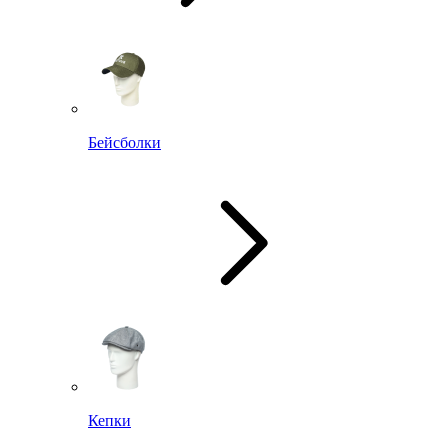
Бейсболки
Кепки