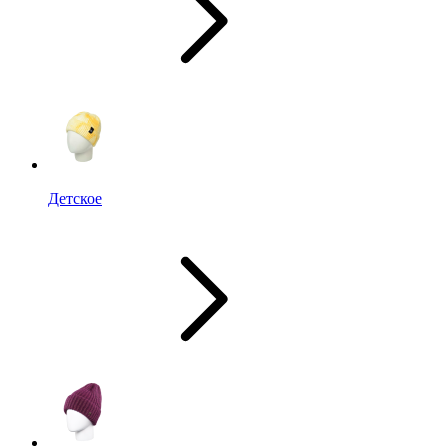
Детское