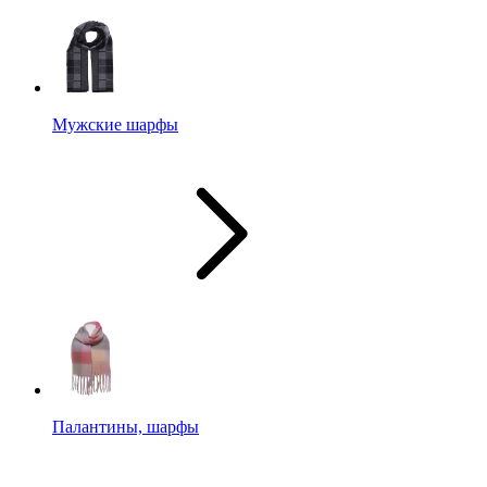
Мужские шарфы
Палантины, шарфы