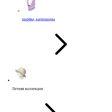
шарфы, капюшоны
Летняя коллекция