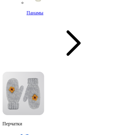
Панамы
Перчатки