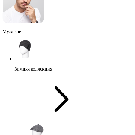
Мужское
Зимняя коллекция