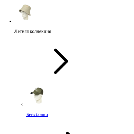
Летняя коллекция
Бейсболки