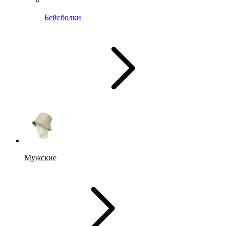
Бейсболки
Мужские