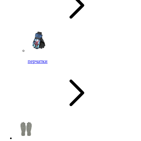
перчатки