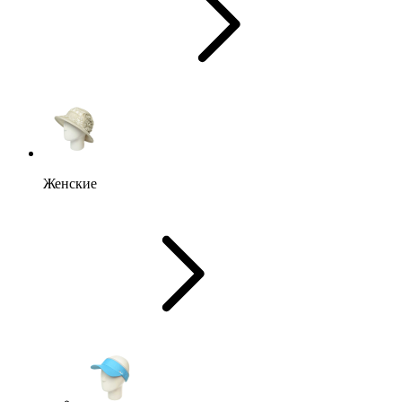
Женские