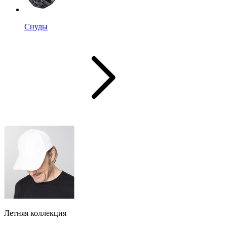
Снуды
Летняя коллекция