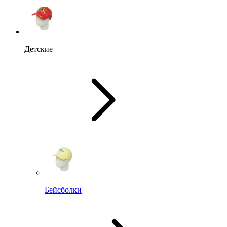
Детские
Бейсболки