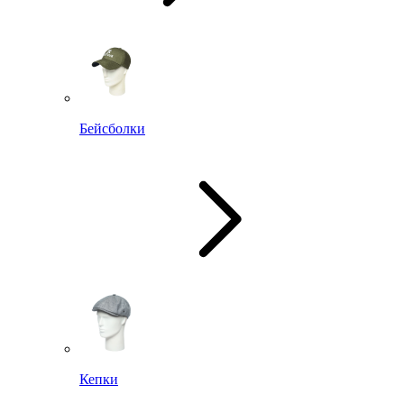
Бейсболки
Кепки