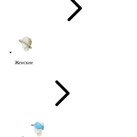
Женские