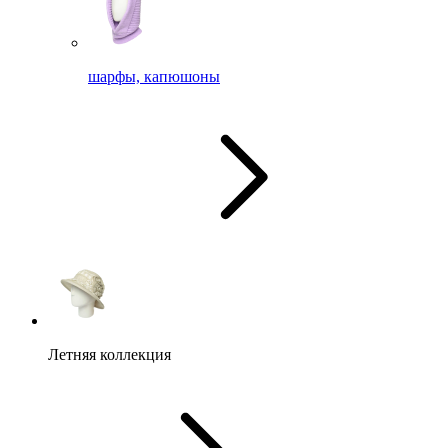
шарфы, капюшоны
Летняя коллекция