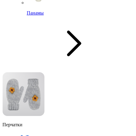
Панамы
Перчатки