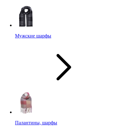
Мужские шарфы
Палантины, шарфы