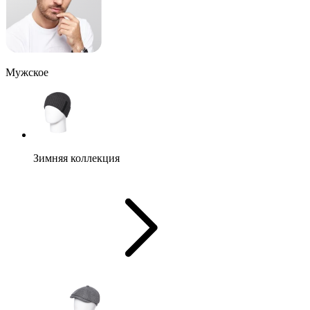
Мужское
Зимняя коллекция