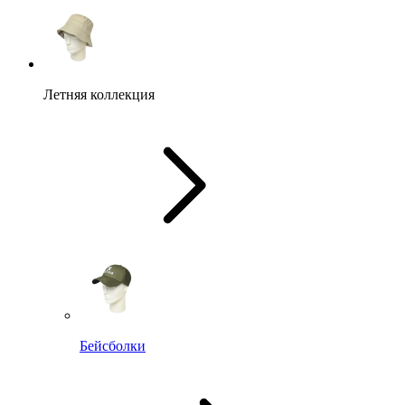
Летняя коллекция
Бейсболки