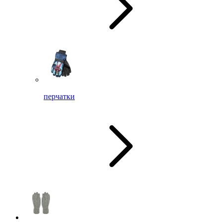
перчатки