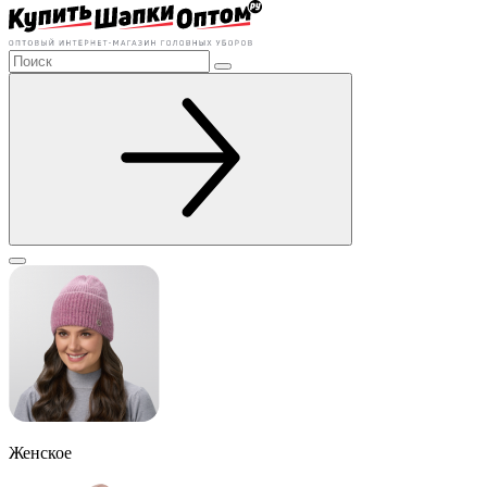
Женское