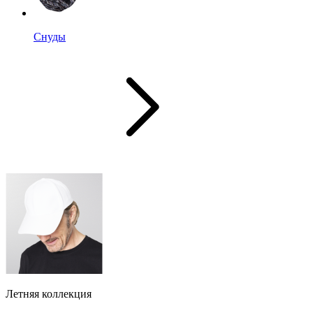
Снуды
Летняя коллекция