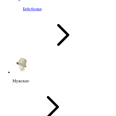
Бейсболки
Мужские