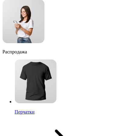
Распродажа
Перчатки