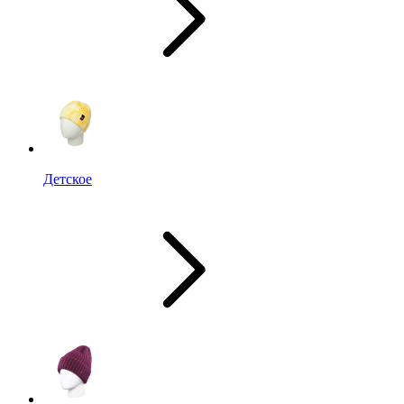
Детское