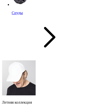
Снуды
Летняя коллекция