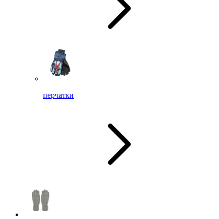
перчатки