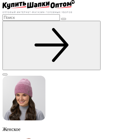
Женское