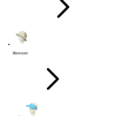
Женские