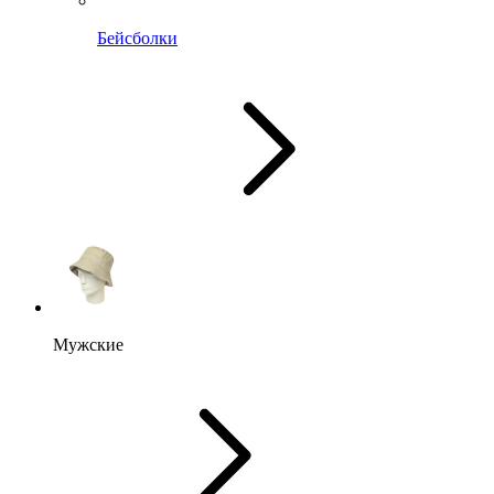
Бейсболки
Мужские