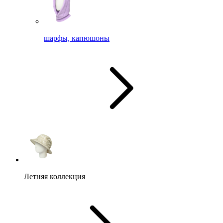
шарфы, капюшоны
Летняя коллекция