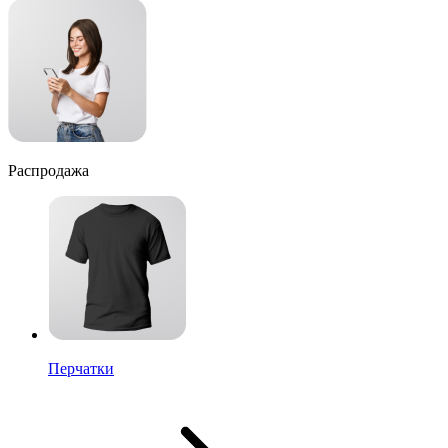
Распродажа
Перчатки