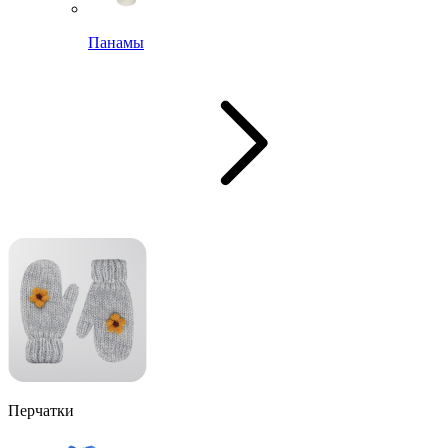
Панамы
Перчатки