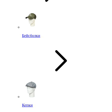
Бейсболки
Кепки