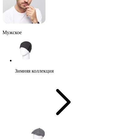
Мужское
Зимняя коллекция