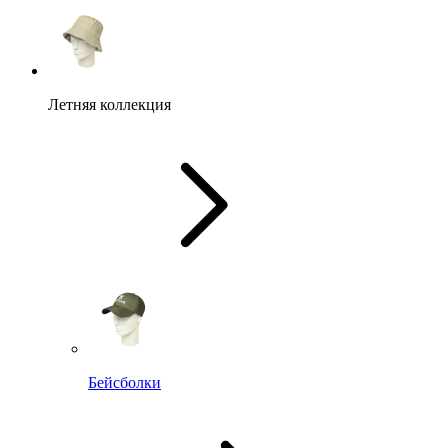
Летняя коллекция
Бейсболки