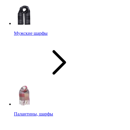
Мужские шарфы
Палантины, шарфы