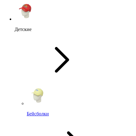
Детские
Бейсболки