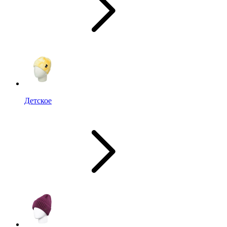
Детское