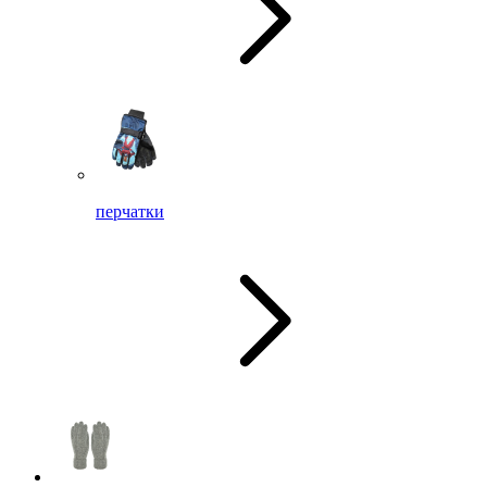
перчатки