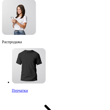
Распродажа
Перчатки