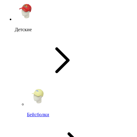
Детские
Бейсболки