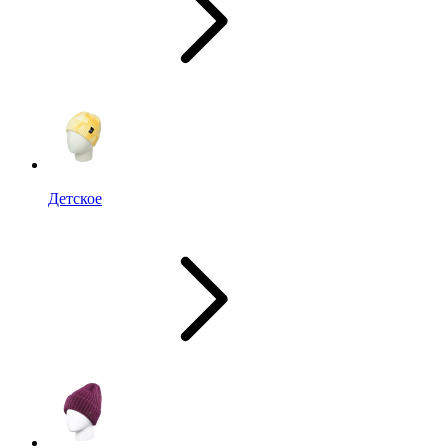
Детское