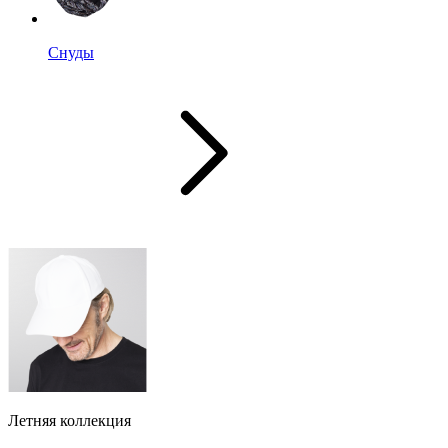
Снуды
Летняя коллекция