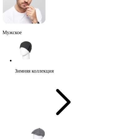
Мужское
Зимняя коллекция