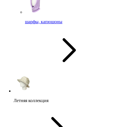
шарфы, капюшоны
Летняя коллекция