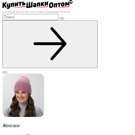
Женское