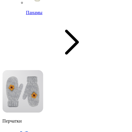
Панамы
Перчатки