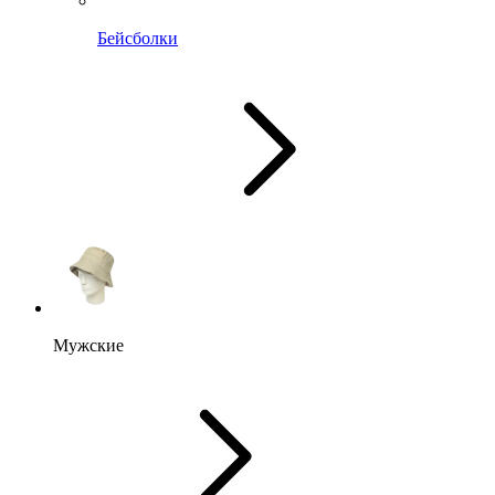
Бейсболки
Мужские