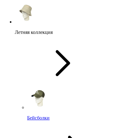
Летняя коллекция
Бейсболки