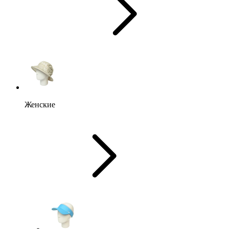
Женские