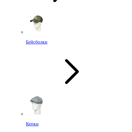
Бейсболки
Кепки