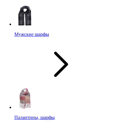
Мужские шарфы
Палантины, шарфы