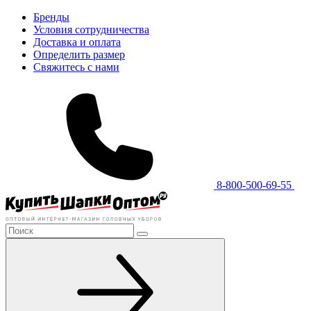
Бренды
Условия сотрудничества
Доставка и оплата
Определить размер
Свяжитесь с нами
8-800-500-69-55