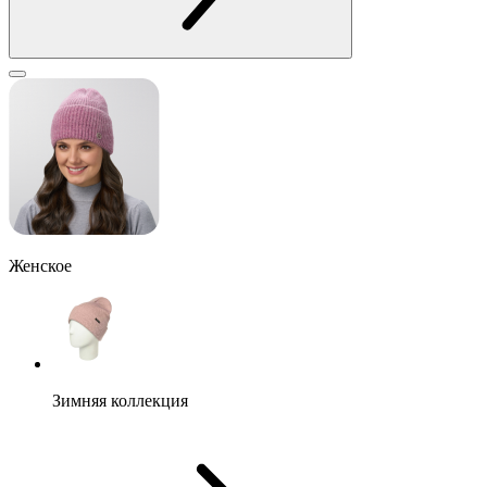
Женское
Зимняя коллекция