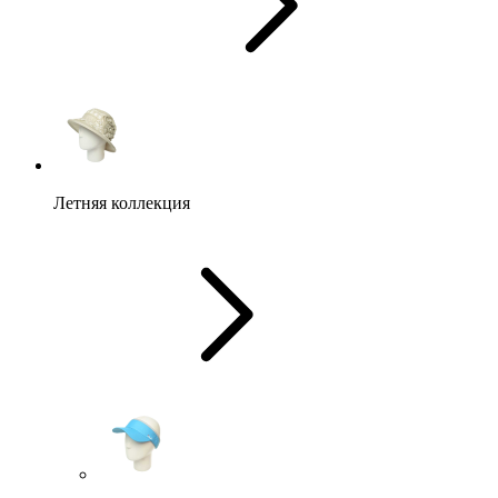
Летняя коллекция