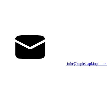
info@kupitshapkioptom.r