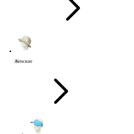
Женские