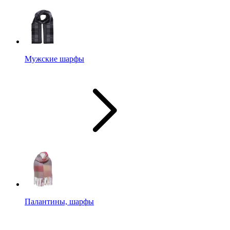
Мужские шарфы
Палантины, шарфы