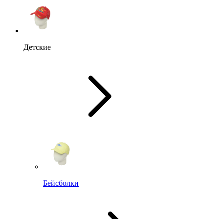
Детские
Бейсболки