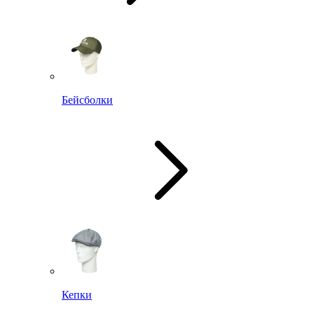
Бейсболки
Кепки