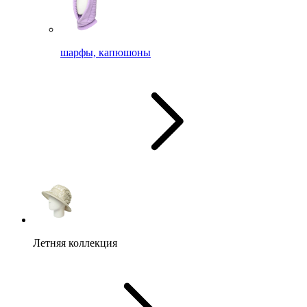
шарфы, капюшоны
Летняя коллекция