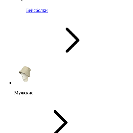
Бейсболки
Мужские