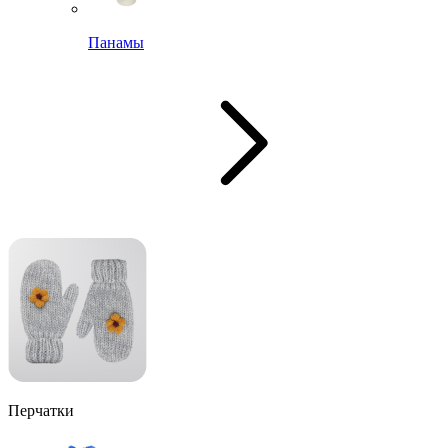
Панамы
Перчатки