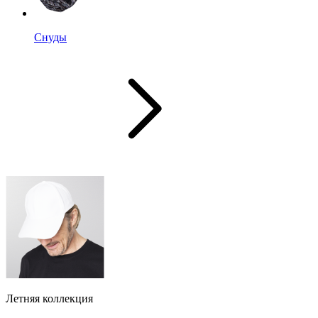
Снуды
Летняя коллекция