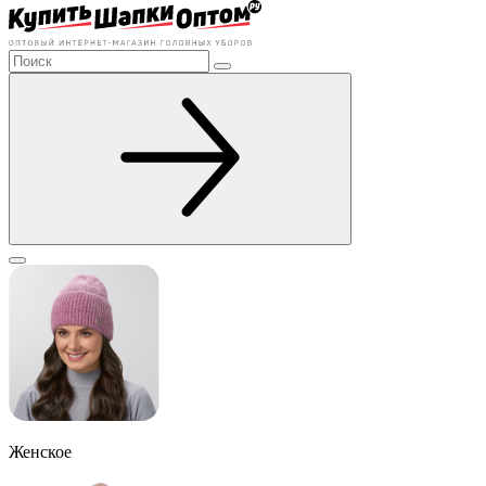
Женское