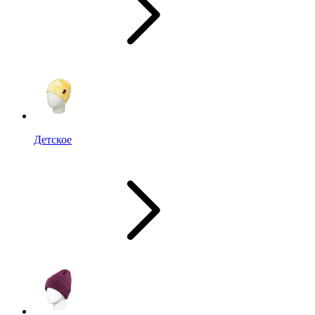
Детское