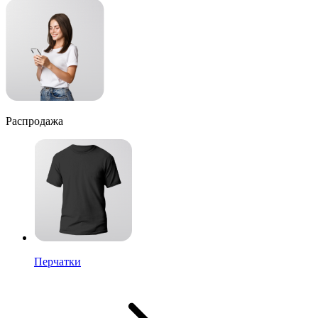
Распродажа
Перчатки