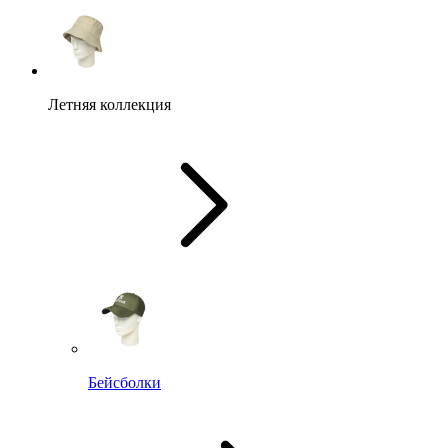
Летняя коллекция
Бейсболки