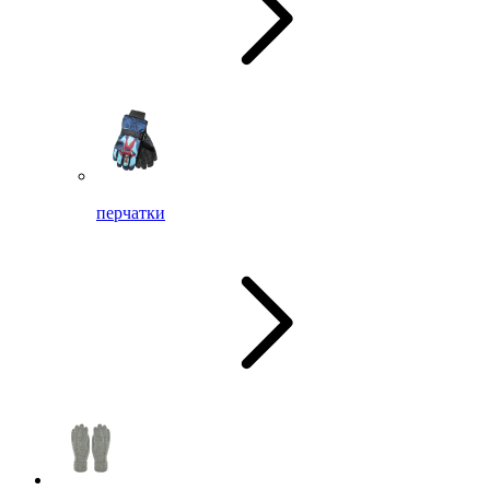
перчатки