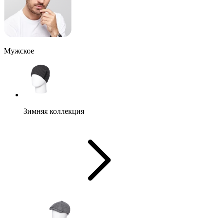
Мужское
Зимняя коллекция