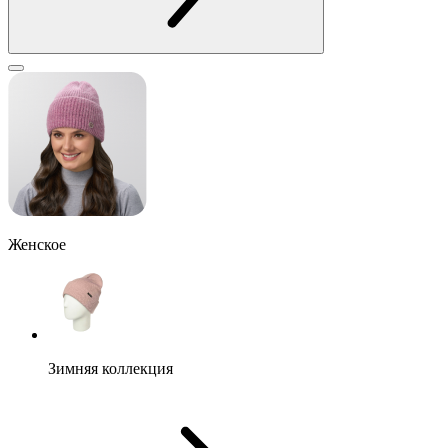
Женское
Зимняя коллекция