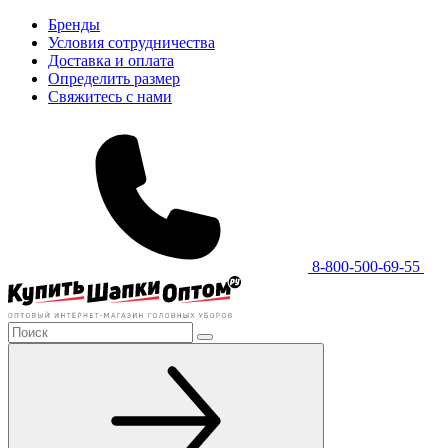
Бренды
Условия сотрудничества
Доставка и оплата
Определить размер
Свяжитесь с нами
8-800-500-69-55