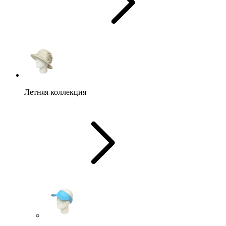
Летняя коллекция