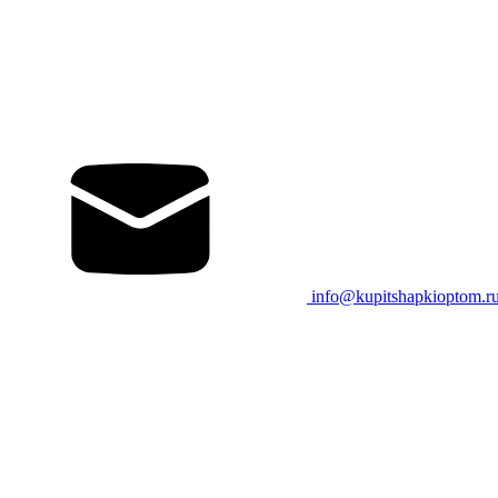
info@kupitshapkioptom.r