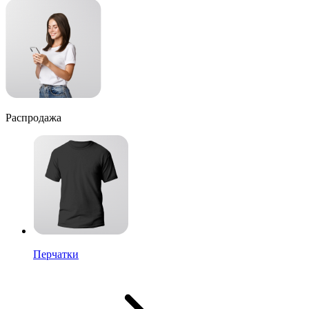
Распродажа
Перчатки