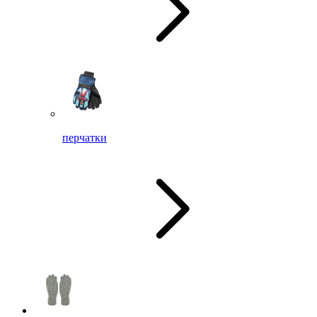
перчатки