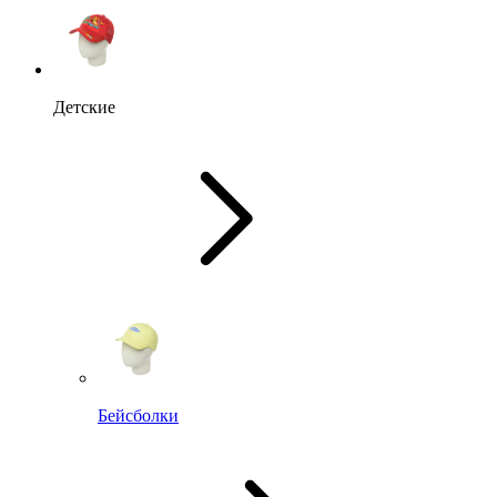
Детские
Бейсболки