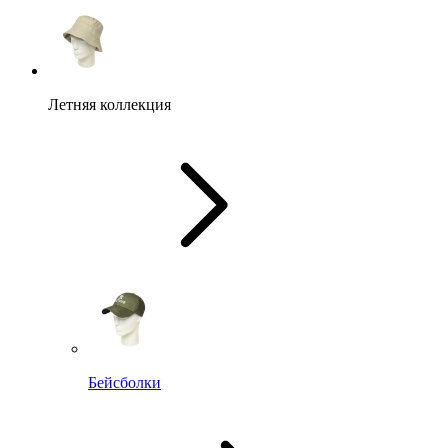
Летняя коллекция
Бейсболки