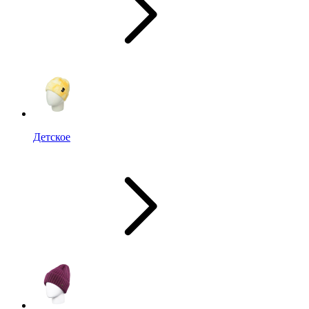
Детское