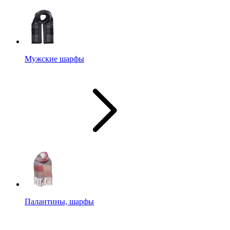
Мужские шарфы
Палантины, шарфы