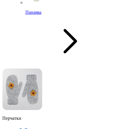
Панамы
Перчатки