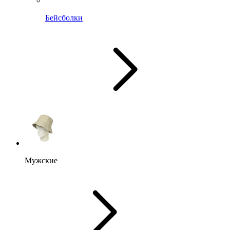
Бейсболки
Мужские