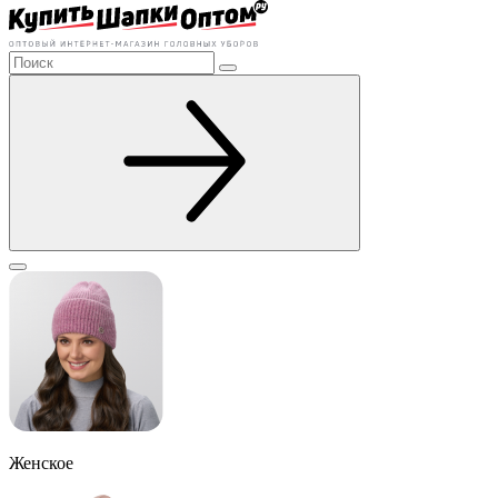
Женское