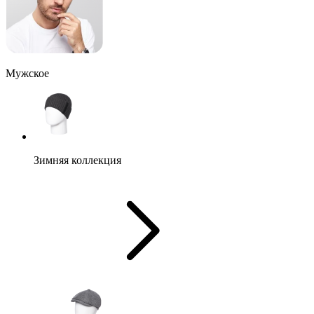
Мужское
Зимняя коллекция