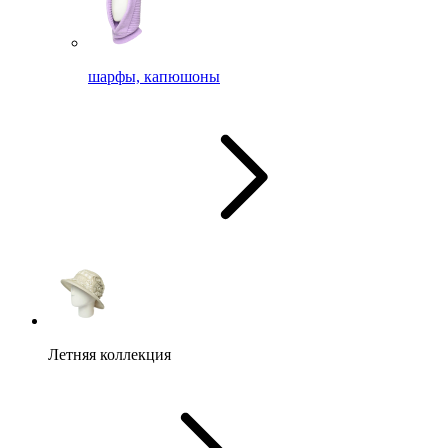
шарфы, капюшоны
Летняя коллекция