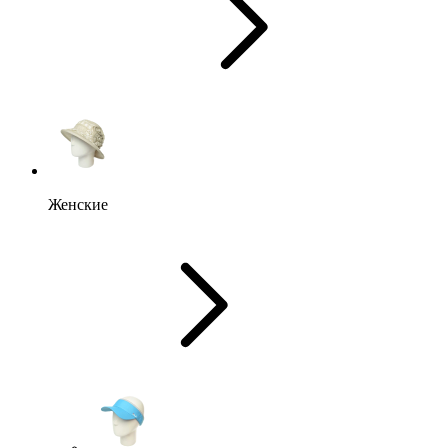
Женские