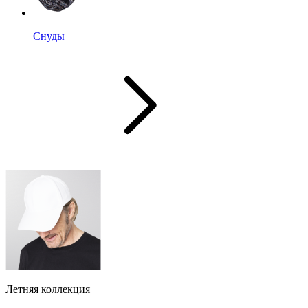
Снуды
Летняя коллекция