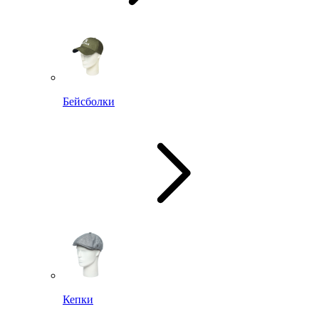
Бейсболки
Кепки