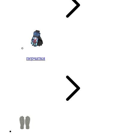
перчатки