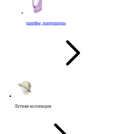
шарфы, капюшоны
Летняя коллекция