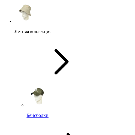
Летняя коллекция
Бейсболки