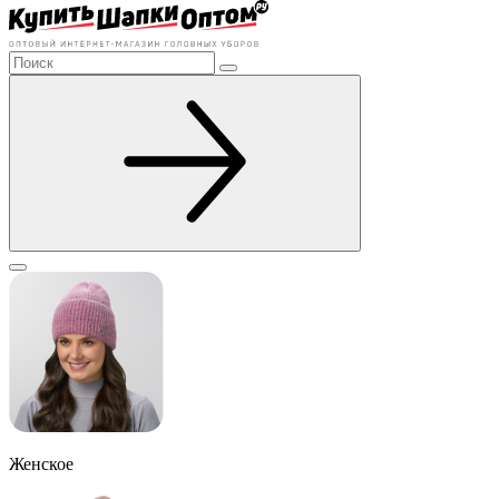
Женское