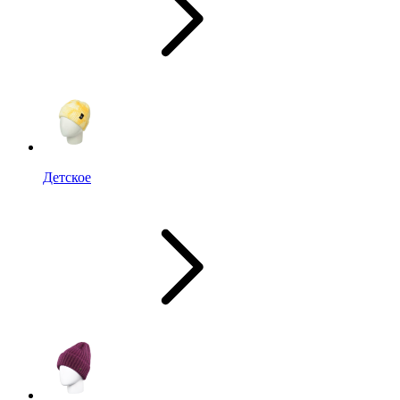
Детское