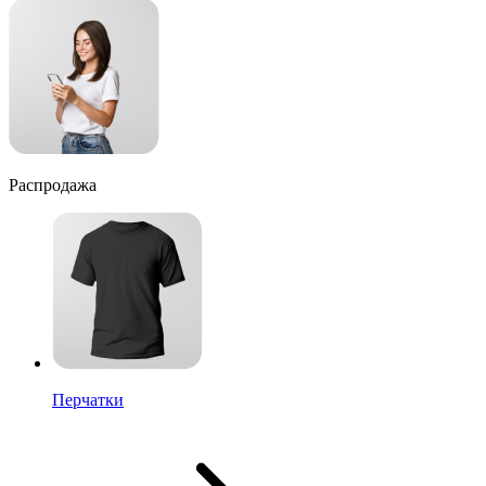
Распродажа
Перчатки