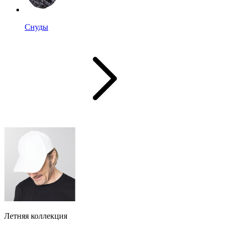
Снуды
Летняя коллекция