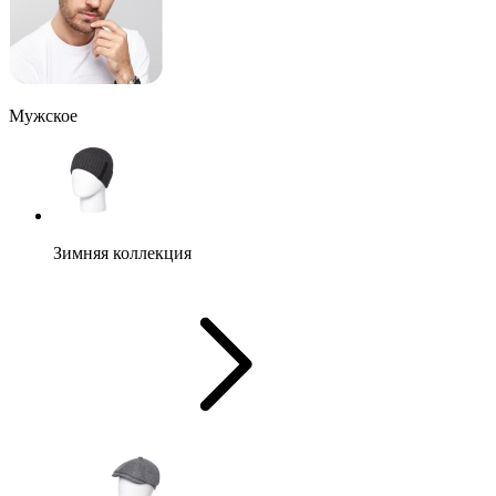
Мужское
Зимняя коллекция