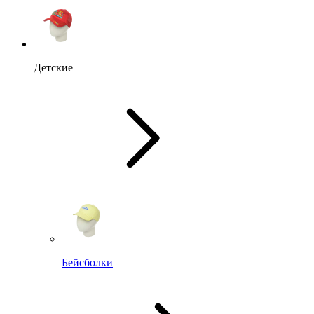
Детские
Бейсболки