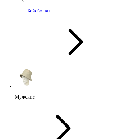
Бейсболки
Мужские