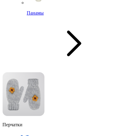
Панамы
Перчатки