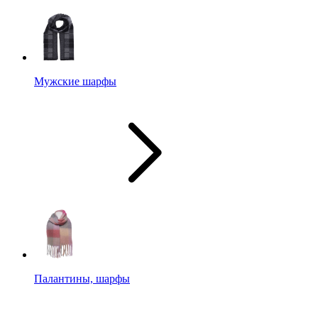
Мужские шарфы
Палантины, шарфы