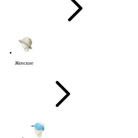
Женские