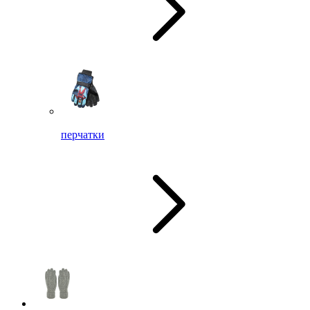
перчатки