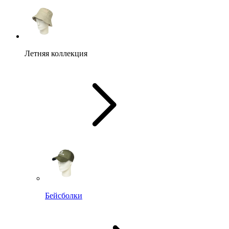
Летняя коллекция
Бейсболки