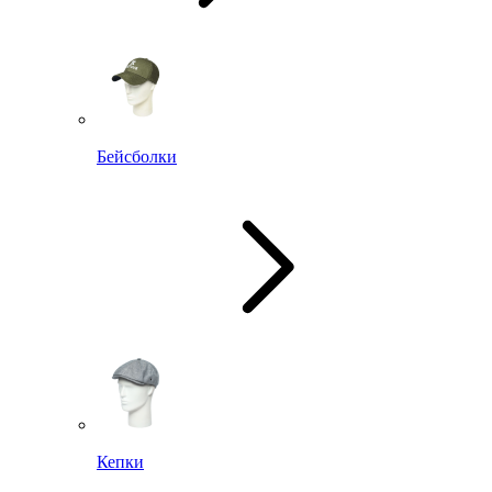
Бейсболки
Кепки