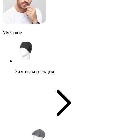
Мужское
Зимняя коллекция