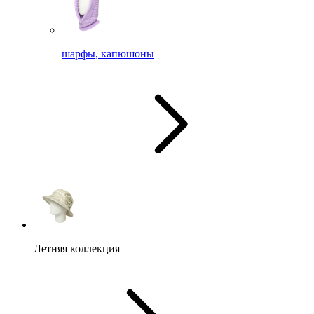
шарфы, капюшоны
Летняя коллекция