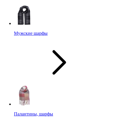
Мужские шарфы
Палантины, шарфы