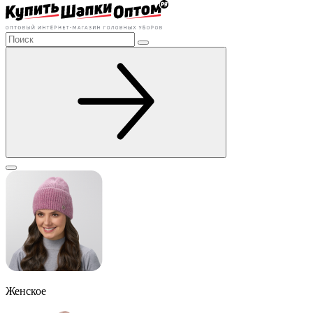
Женское