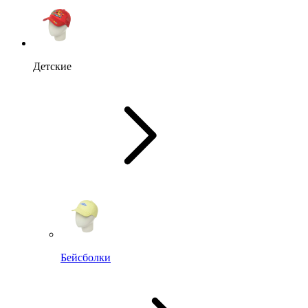
Детские
Бейсболки