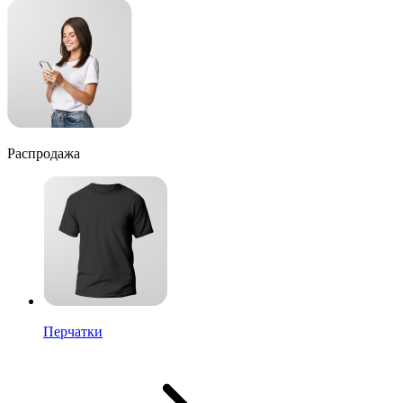
Распродажа
Перчатки