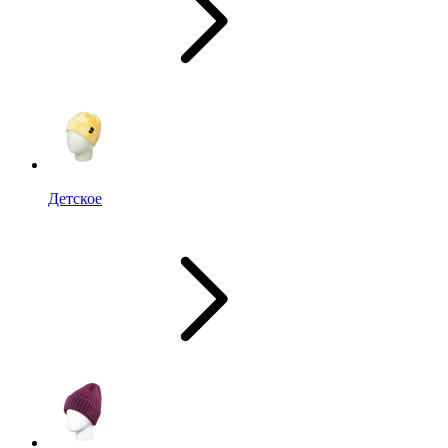
Детское