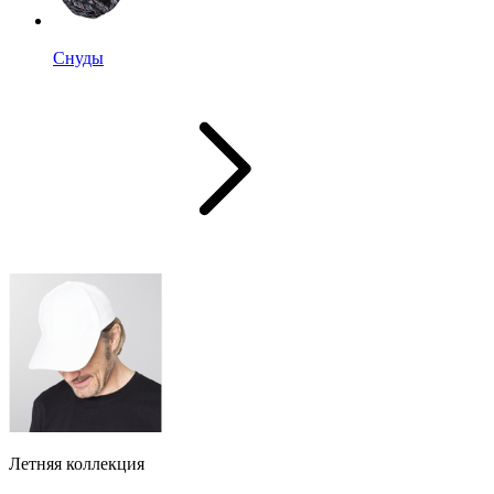
Снуды
Летняя коллекция