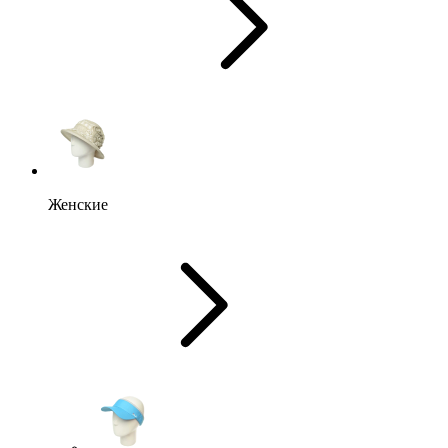
Женские