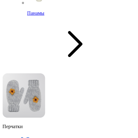
Панамы
Перчатки