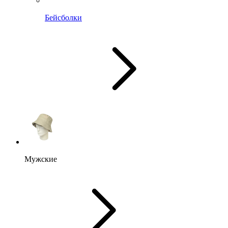
Бейсболки
Мужские