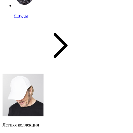
Снуды
Летняя коллекция