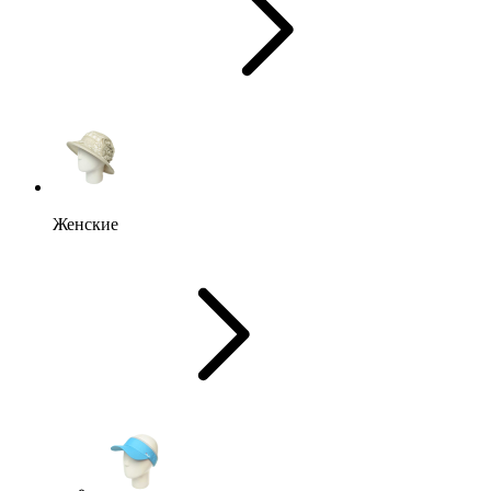
Женские