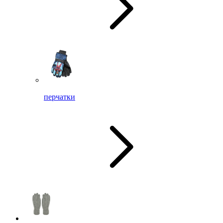
перчатки