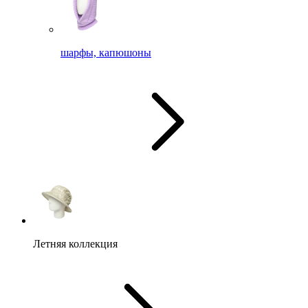
шарфы, капюшоны
Летняя коллекция