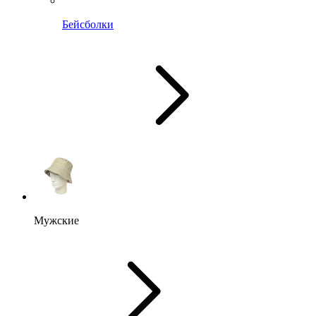
Бейсболки
Мужские