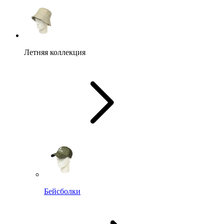
Летняя коллекция
Бейсболки