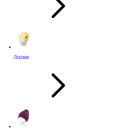
Детское