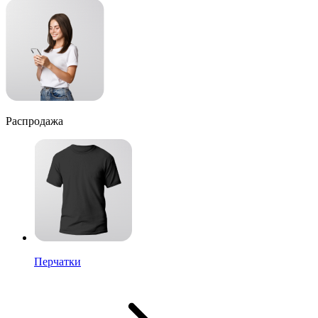
Распродажа
Перчатки