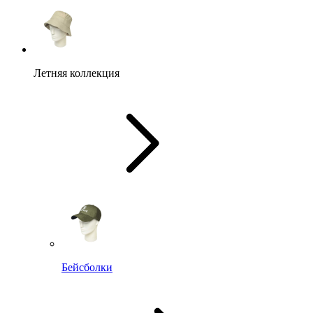
Летняя коллекция
Бейсболки