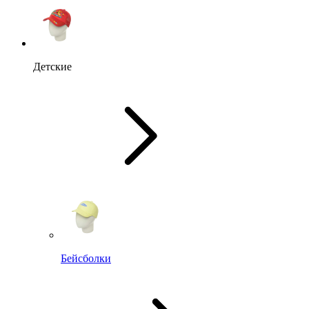
Детские
Бейсболки