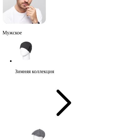
Мужское
Зимняя коллекция