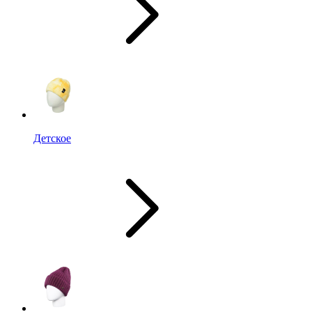
Детское