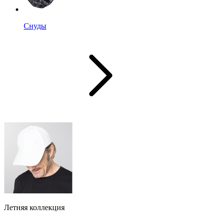
Снуды
Летняя коллекция