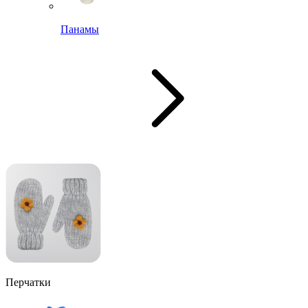
Панамы
Перчатки