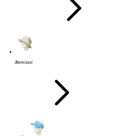
Женские