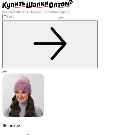
Женское