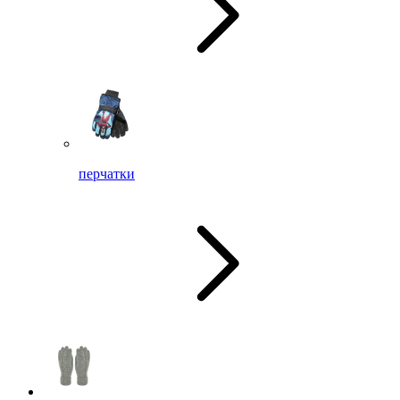
перчатки