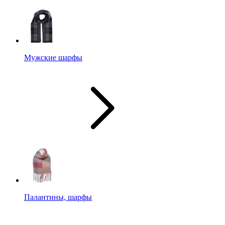
Мужские шарфы
Палантины, шарфы