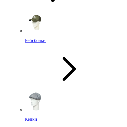
Бейсболки
Кепки