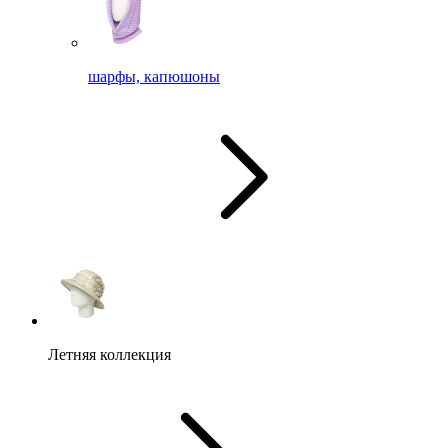
шарфы, капюшоны
Летняя коллекция