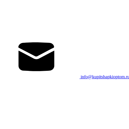
info@kupitshapkioptom.r