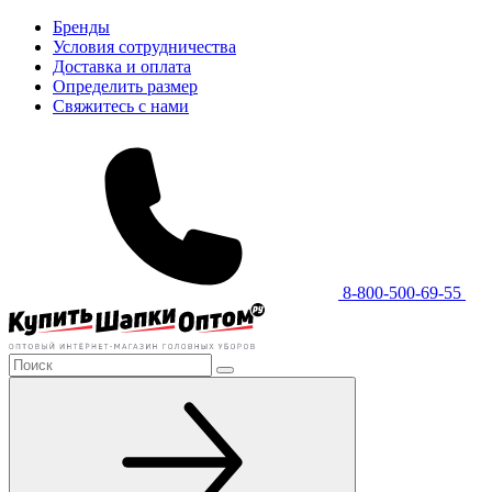
Бренды
Условия сотрудничества
Доставка и оплата
Определить размер
Свяжитесь с нами
8-800-500-69-55