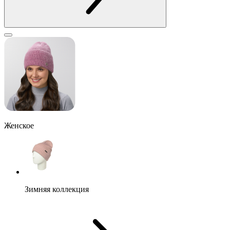
Женское
Зимняя коллекция