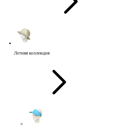
Летняя коллекция