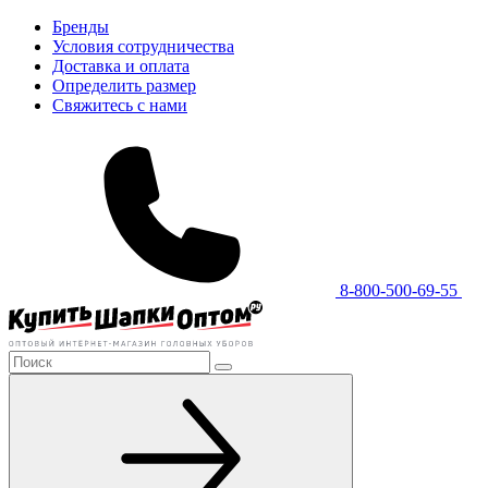
Бренды
Условия сотрудничества
Доставка и оплата
Определить размер
Свяжитесь с нами
8-800-500-69-55