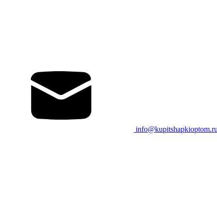
info@kupitshapkioptom.r