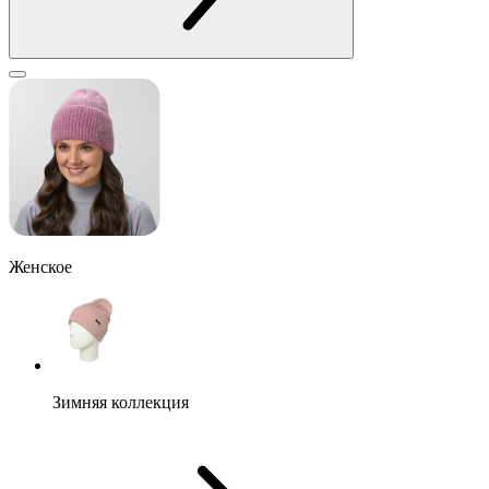
Женское
Зимняя коллекция