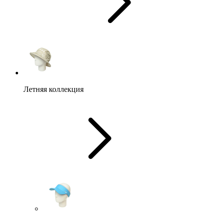
Летняя коллекция