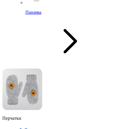
Панамы
Перчатки