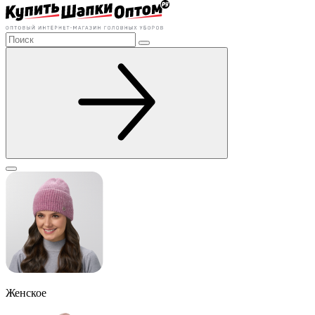
Женское