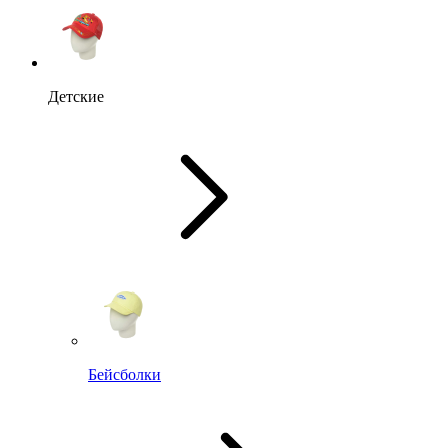
Детские
Бейсболки