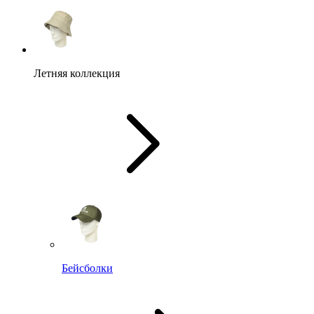
Летняя коллекция
Бейсболки