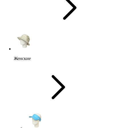
Женские