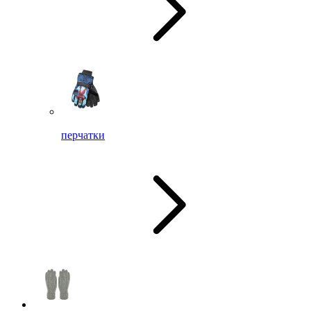
перчатки