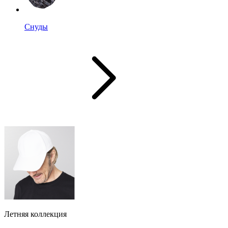
Снуды
Летняя коллекция