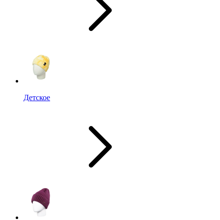
Детское