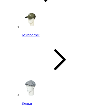
Бейсболки
Кепки