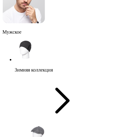
Мужское
Зимняя коллекция