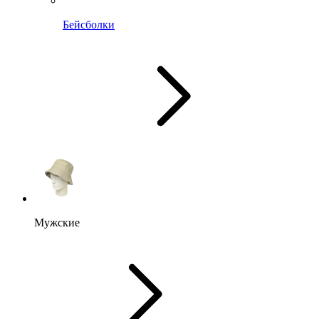
Бейсболки
Мужские