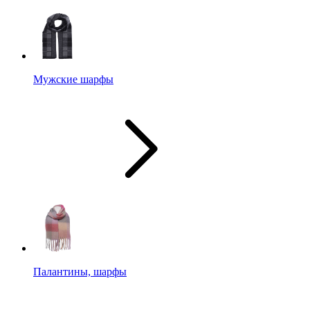
Мужские шарфы
Палантины, шарфы