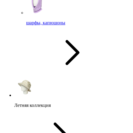
шарфы, капюшоны
Летняя коллекция