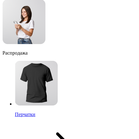
Распродажа
Перчатки