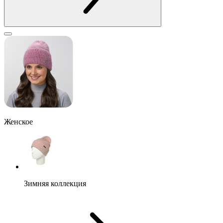
Женское
Зимняя коллекция