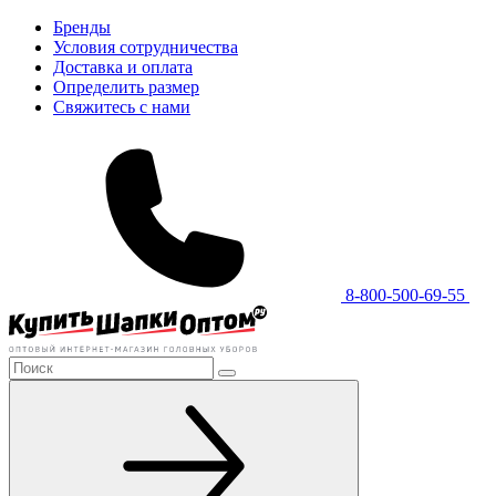
Бренды
Условия сотрудничества
Доставка и оплата
Определить размер
Свяжитесь с нами
8-800-500-69-55