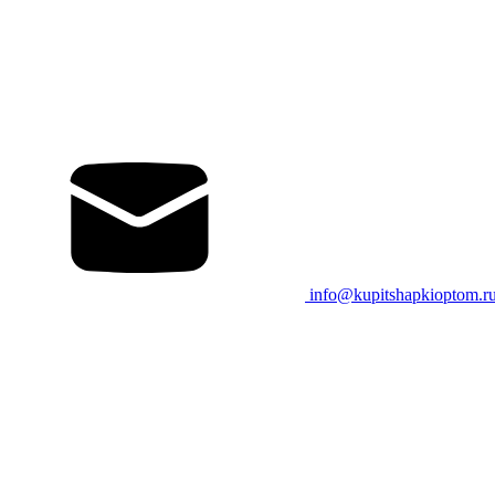
info@kupitshapkioptom.r