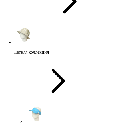
Летняя коллекция