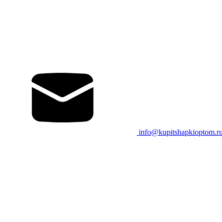
info@kupitshapkioptom.r