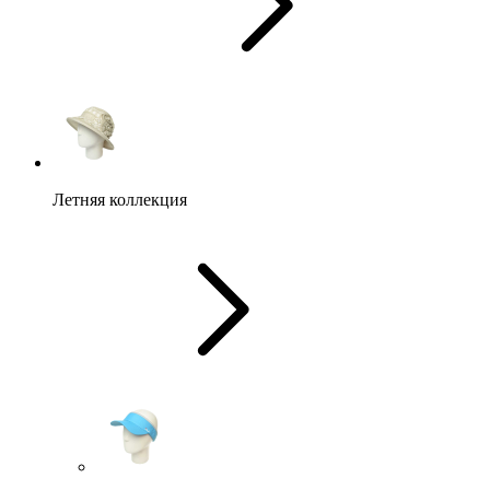
Летняя коллекция