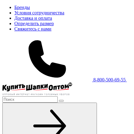
Бренды
Условия сотрудничества
Доставка и оплата
Определить размер
Свяжитесь с нами
8-800-500-69-55