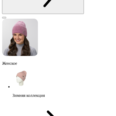
Женское
Зимняя коллекция