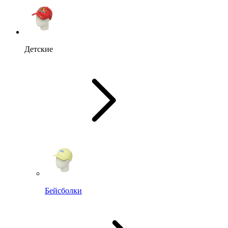
Детские
Бейсболки