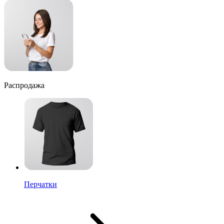
Распродажа
Перчатки