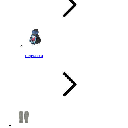
перчатки