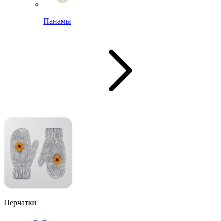
Панамы
Перчатки