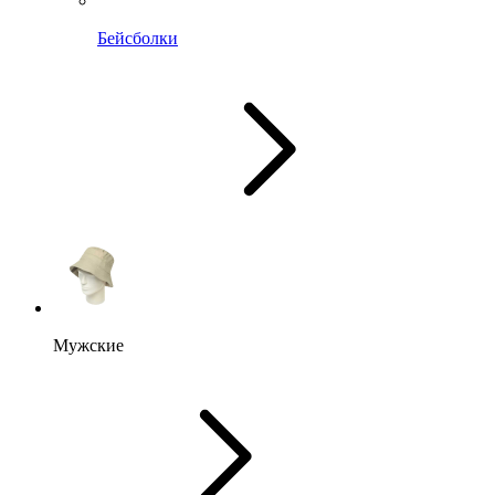
Бейсболки
Мужские