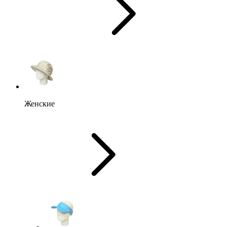
Женские