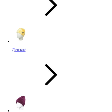
Детское