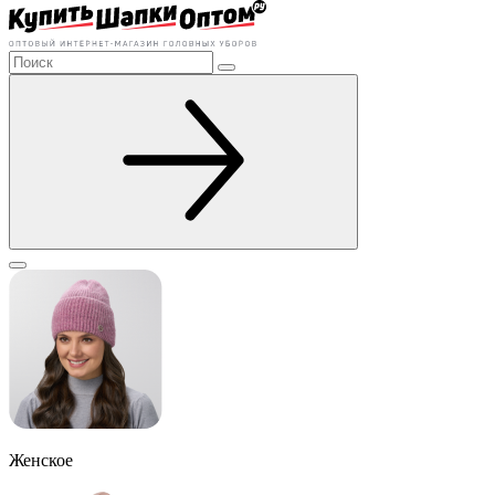
Женское