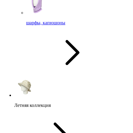
шарфы, капюшоны
Летняя коллекция