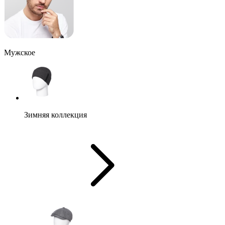
Мужское
Зимняя коллекция