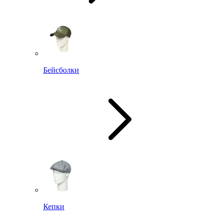
Бейсболки
Кепки