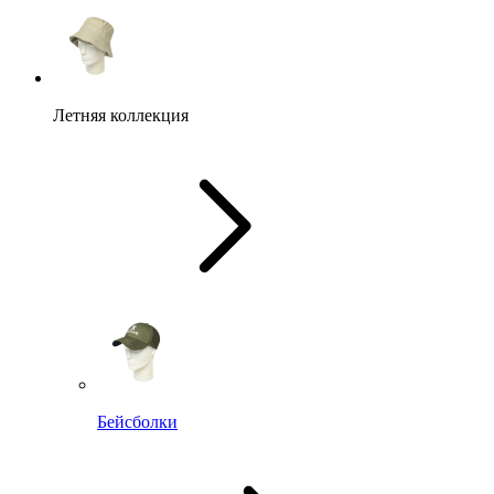
Летняя коллекция
Бейсболки