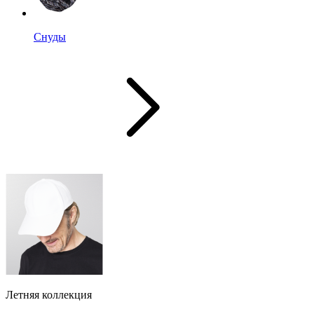
Снуды
Летняя коллекция