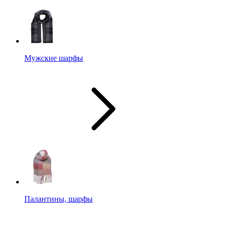
Мужские шарфы
Палантины, шарфы