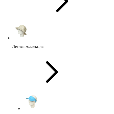
Летняя коллекция