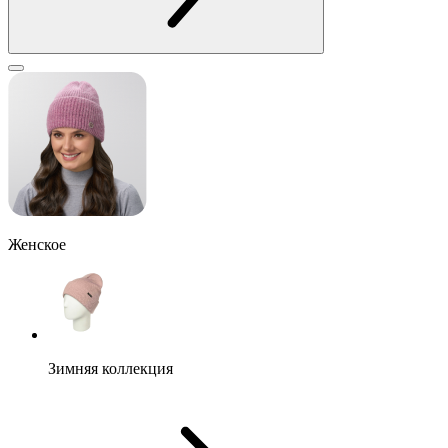
Женское
Зимняя коллекция