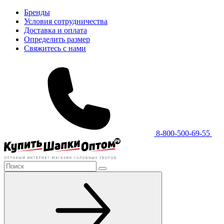
Бренды
Условия сотрудничества
Доставка и оплата
Определить размер
Свяжитесь с нами
8-800-500-69-55