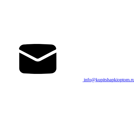
info@kupitshapkioptom.r