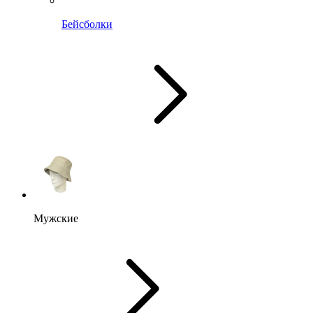
Бейсболки
Мужские