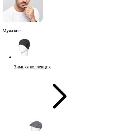
Мужское
Зимняя коллекция