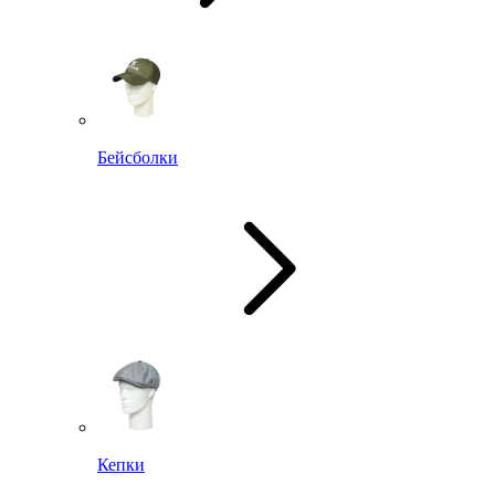
Бейсболки
Кепки