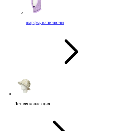
шарфы, капюшоны
Летняя коллекция