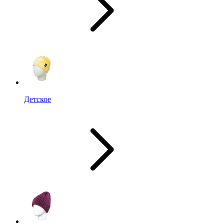
Детское