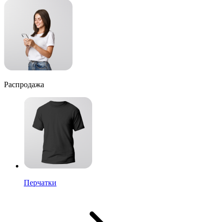
Распродажа
Перчатки