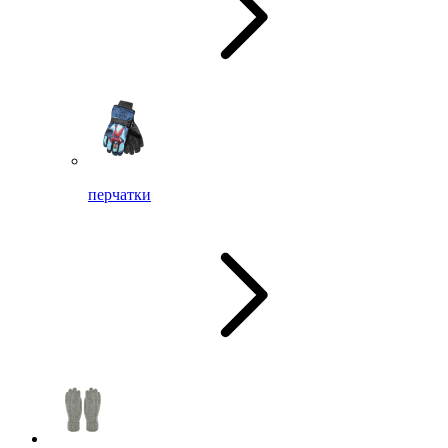
перчатки