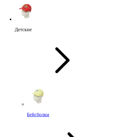
Детские
Бейсболки