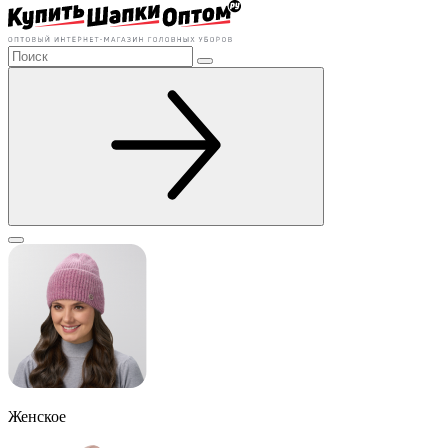
Женское