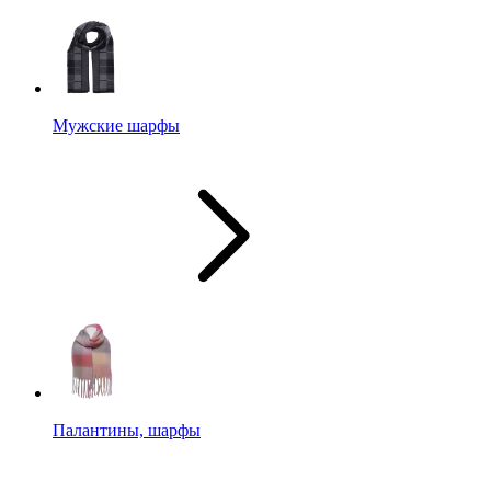
Мужские шарфы
Палантины, шарфы