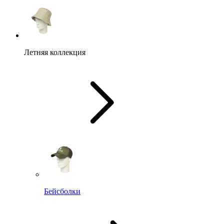
Летняя коллекция
Бейсболки