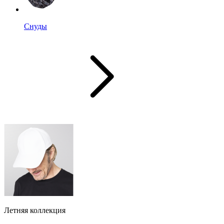
Снуды
Летняя коллекция