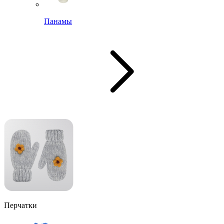
Панамы
Перчатки