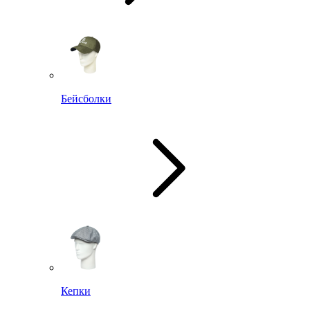
Бейсболки
Кепки