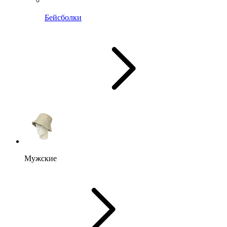
Бейсболки
Мужские