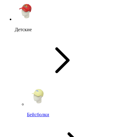
Детские
Бейсболки