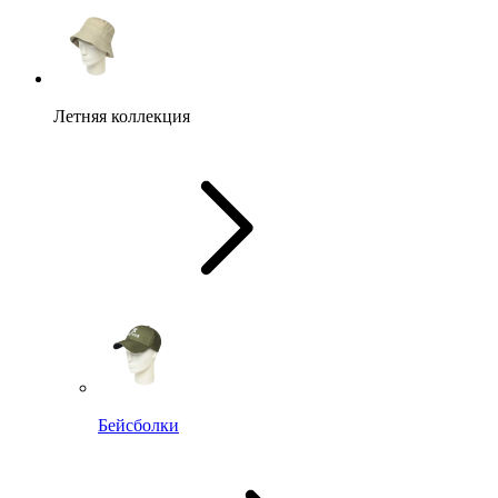
Летняя коллекция
Бейсболки