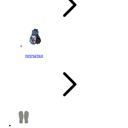
перчатки