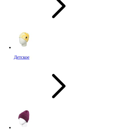
Детское