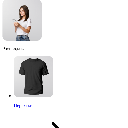
Распродажа
Перчатки