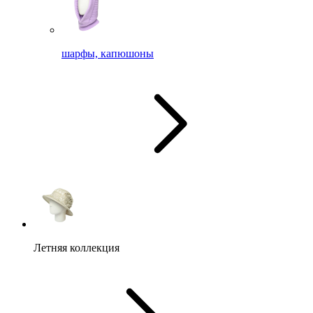
шарфы, капюшоны
Летняя коллекция