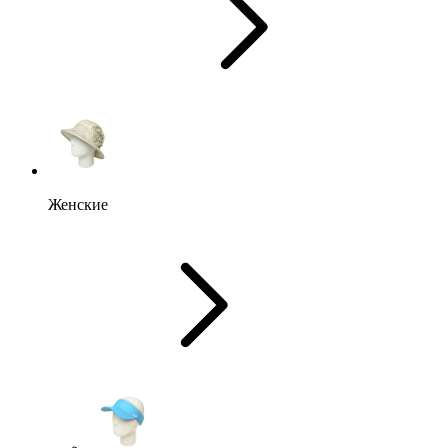
Женские