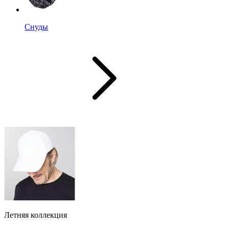
Снуды
Летняя коллекция