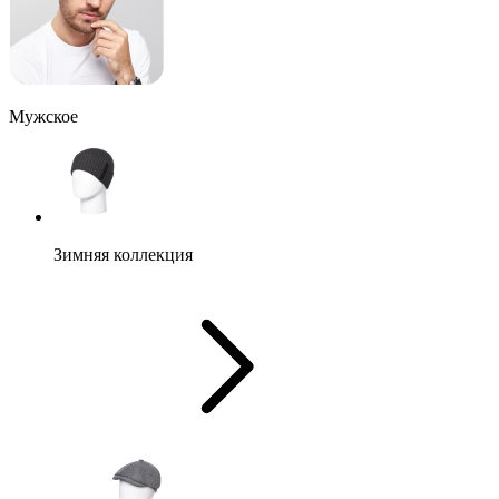
Мужское
Зимняя коллекция