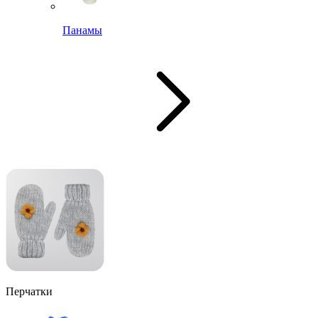
Панамы
Перчатки