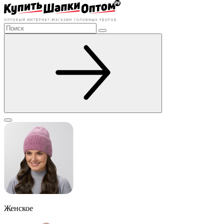
Женское