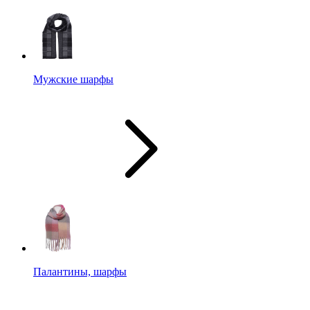
Мужские шарфы
Палантины, шарфы