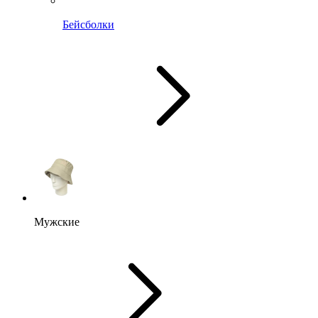
Бейсболки
Мужские