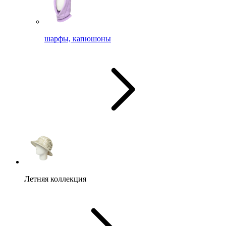
шарфы, капюшоны
Летняя коллекция