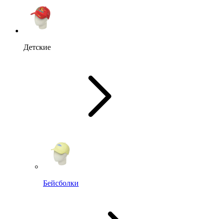
Детские
Бейсболки