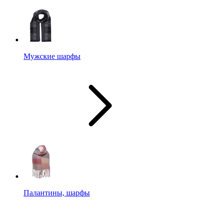
Мужские шарфы
Палантины, шарфы