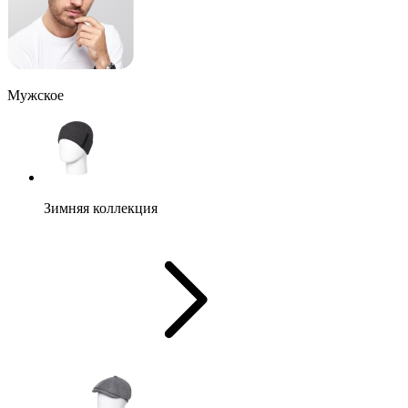
Мужское
Зимняя коллекция