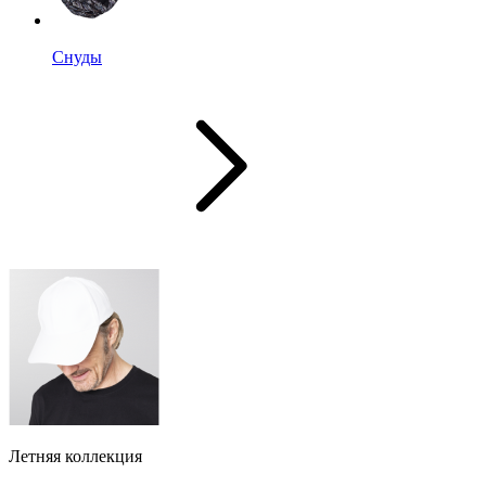
Снуды
Летняя коллекция