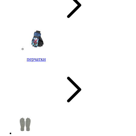
перчатки