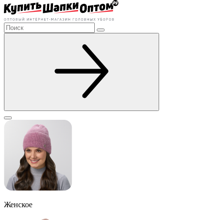
Женское