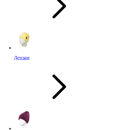
Детское