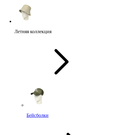
Летняя коллекция
Бейсболки