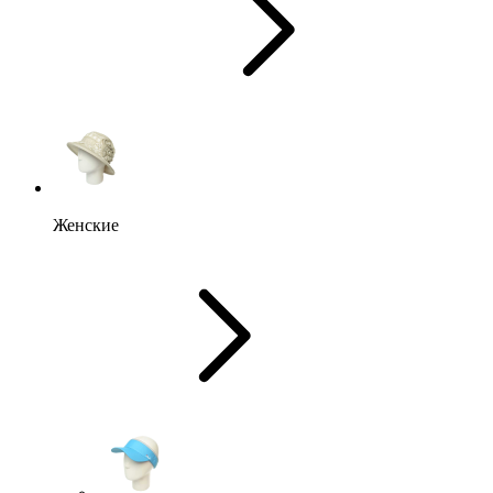
Женские