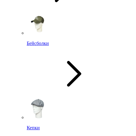
Бейсболки
Кепки