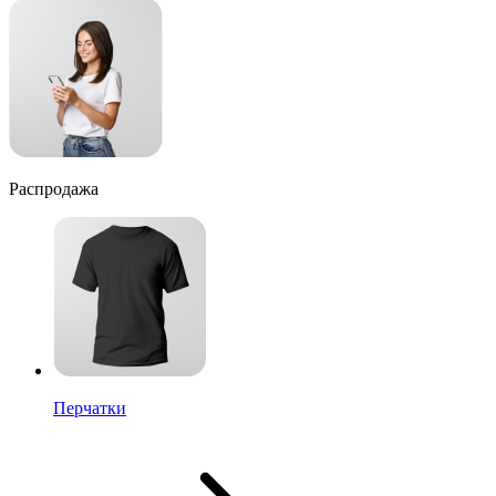
Распродажа
Перчатки