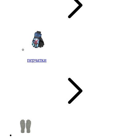
перчатки