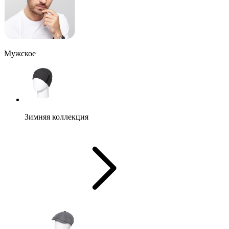
Мужское
Зимняя коллекция