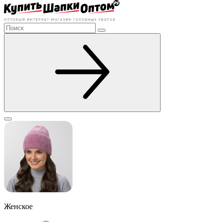
Женское