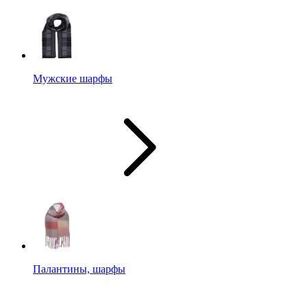
Мужские шарфы
Палантины, шарфы