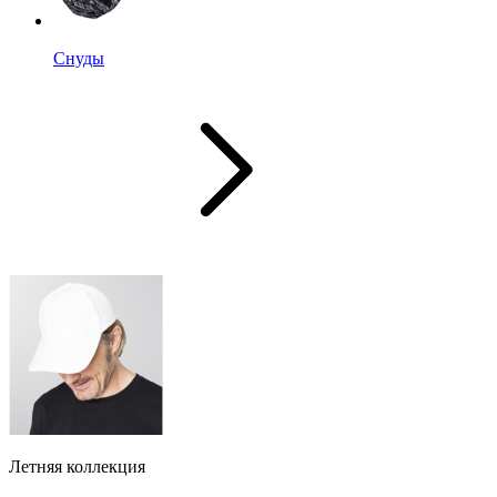
Снуды
Летняя коллекция