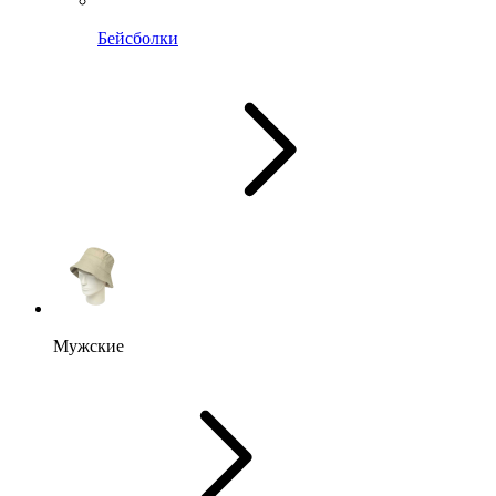
Бейсболки
Мужские