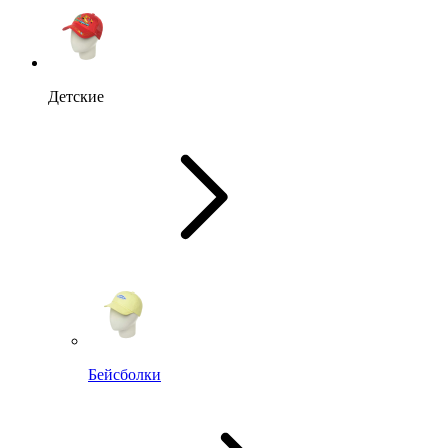
Детские
Бейсболки