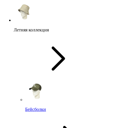
Летняя коллекция
Бейсболки