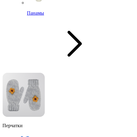
Панамы
Перчатки