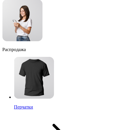
Распродажа
Перчатки