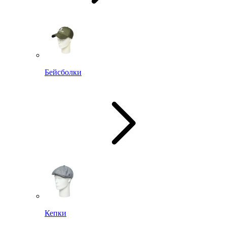
Бейсболки
Кепки