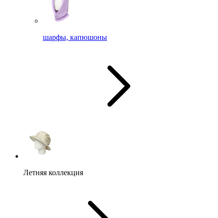
шарфы, капюшоны
Летняя коллекция