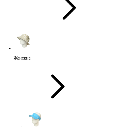
Женские