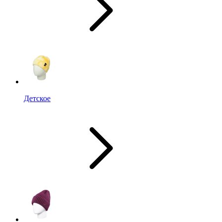
Детское