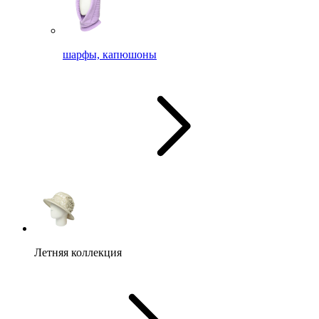
шарфы, капюшоны
Летняя коллекция