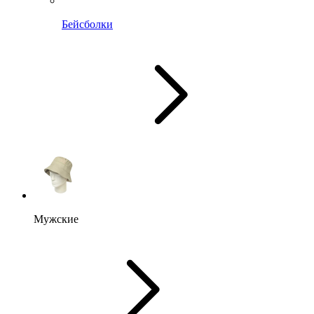
Бейсболки
Мужские