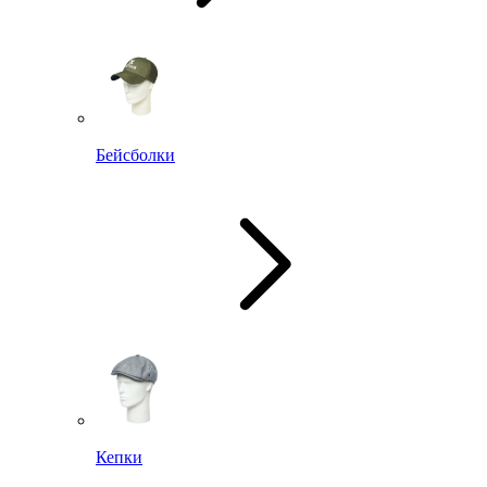
Бейсболки
Кепки