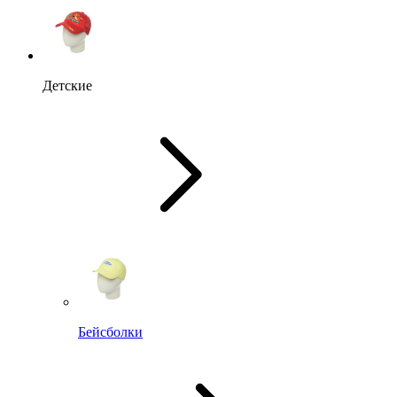
Детские
Бейсболки