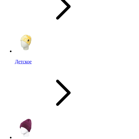
Детское