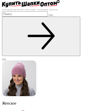
Женское