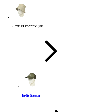
Летняя коллекция
Бейсболки