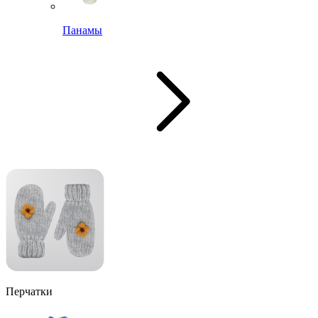
Панамы
Перчатки