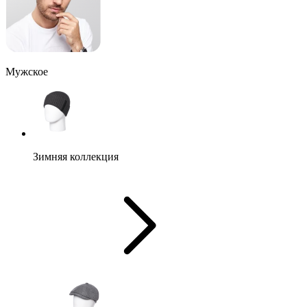
Мужское
Зимняя коллекция