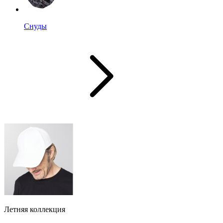
Снуды
Летняя коллекция