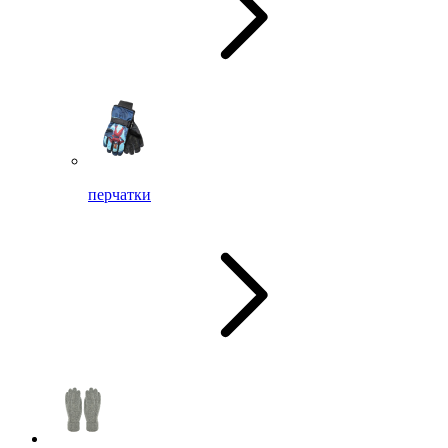
перчатки