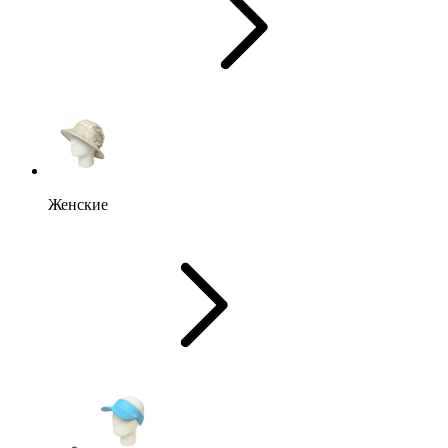
Женские