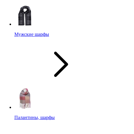
Мужские шарфы
Палантины, шарфы