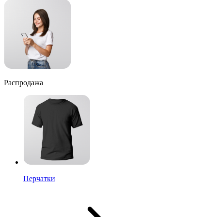
Распродажа
Перчатки