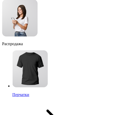
Распродажа
Перчатки