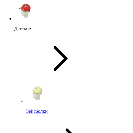
Детские
Бейсболки