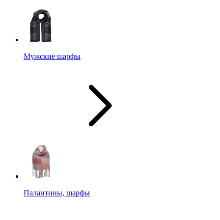
Мужские шарфы
Палантины, шарфы