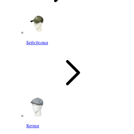
Бейсболки
Кепки