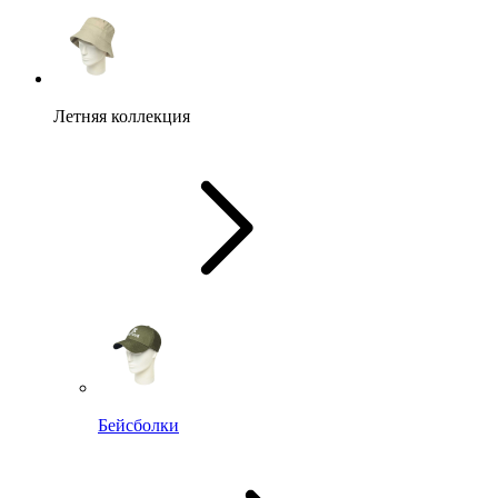
Летняя коллекция
Бейсболки