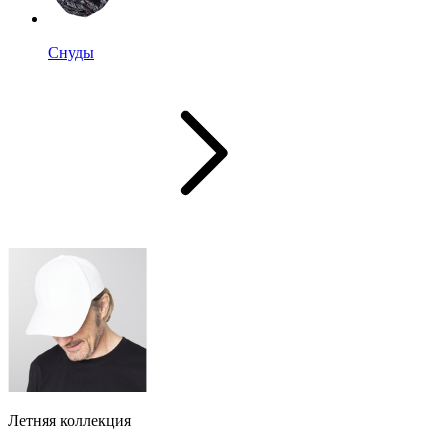
Снуды
Летняя коллекция