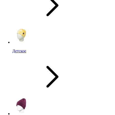
Детское