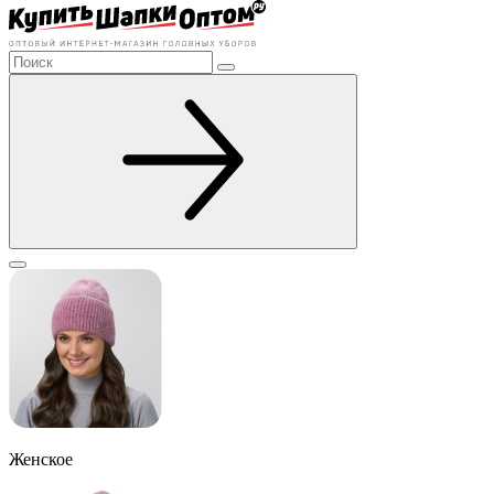
Женское