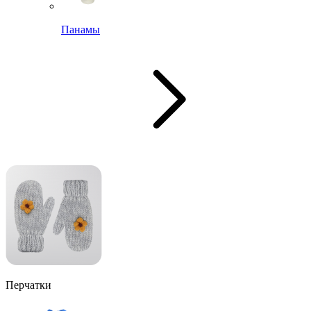
Панамы
Перчатки