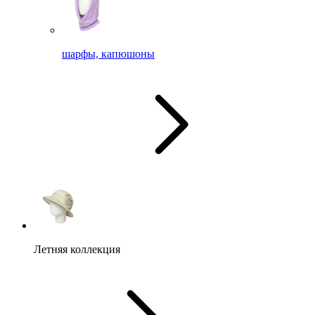
шарфы, капюшоны
Летняя коллекция