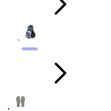
перчатки