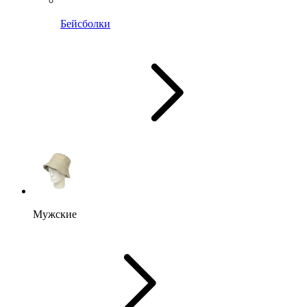
Бейсболки
Мужские