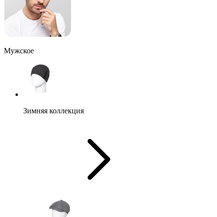
Мужское
Зимняя коллекция