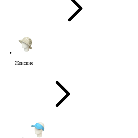
Женские