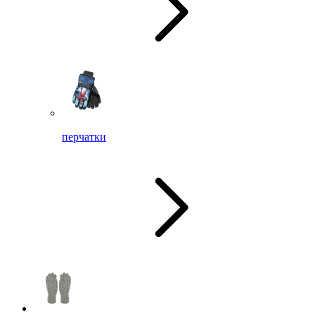
перчатки