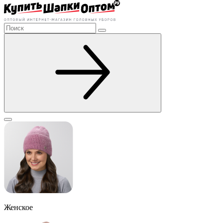
Женское