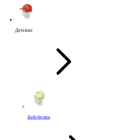
Детские
Бейсболки