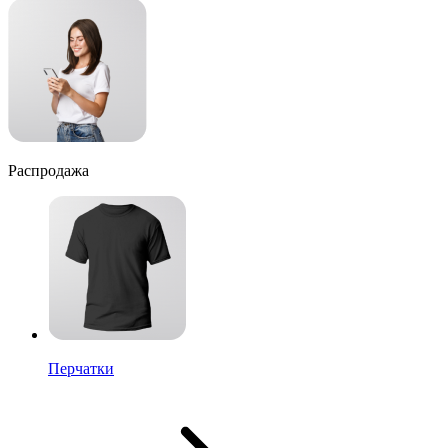
Распродажа
Перчатки