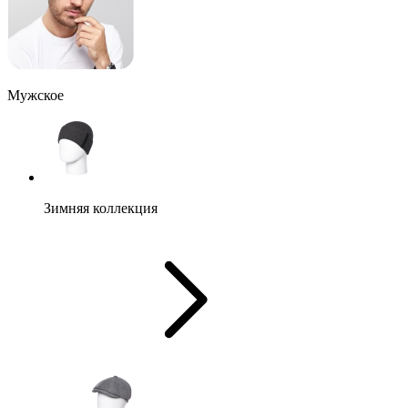
Мужское
Зимняя коллекция