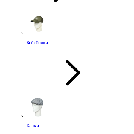
Бейсболки
Кепки