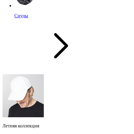
Снуды
Летняя коллекция