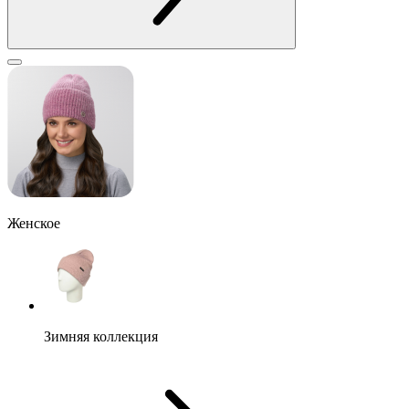
Женское
Зимняя коллекция