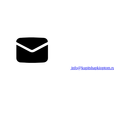
info@kupitshapkioptom.r