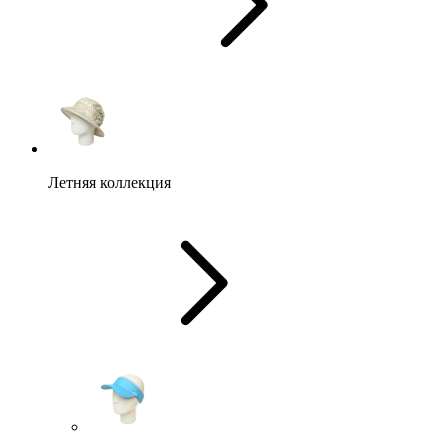
Летняя коллекция