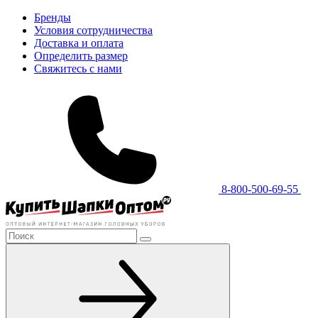
Бренды
Условия сотрудничества
Доставка и оплата
Определить размер
Свяжитесь с нами
8-800-500-69-55