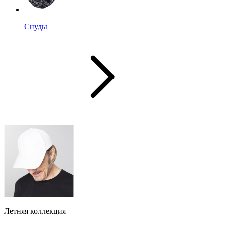
Снуды
Летняя коллекция