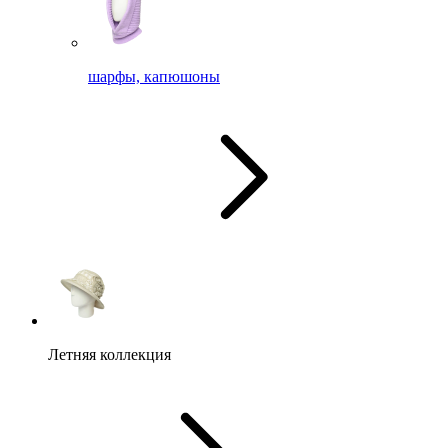
шарфы, капюшоны
Летняя коллекция