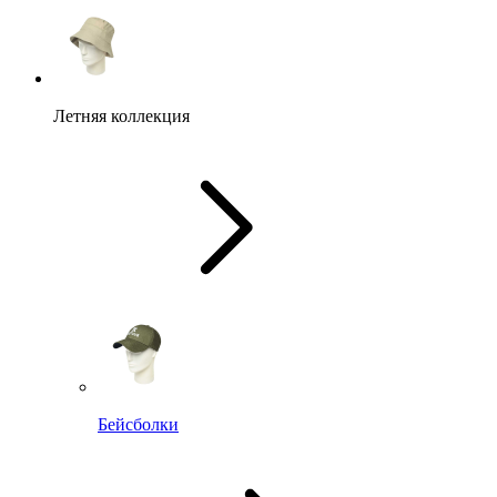
Летняя коллекция
Бейсболки