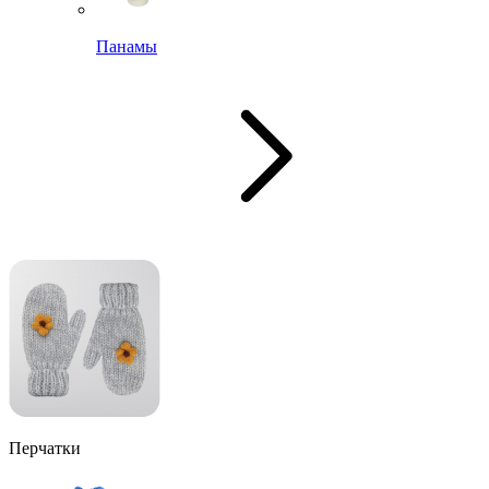
Панамы
Перчатки