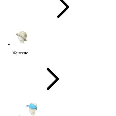
Женские