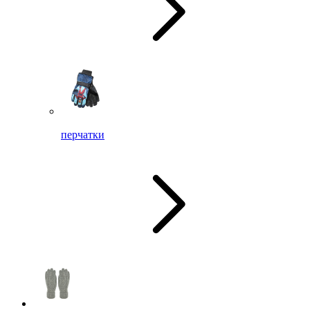
перчатки