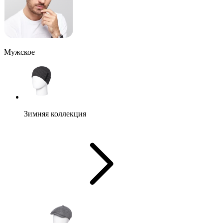
Мужское
Зимняя коллекция