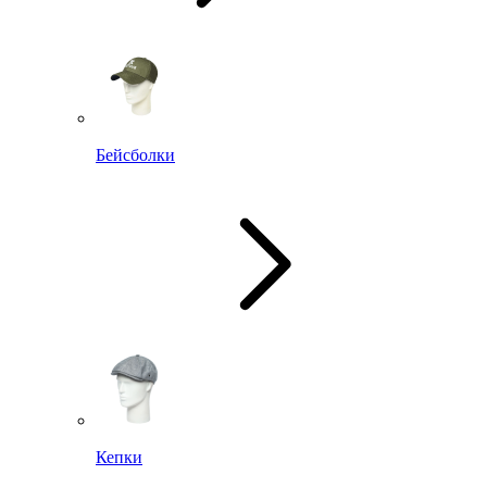
Бейсболки
Кепки