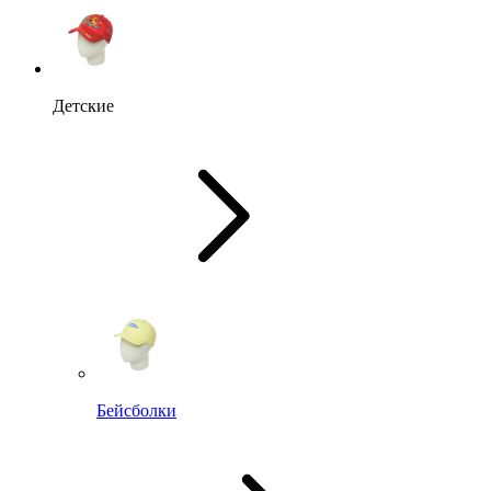
Детские
Бейсболки