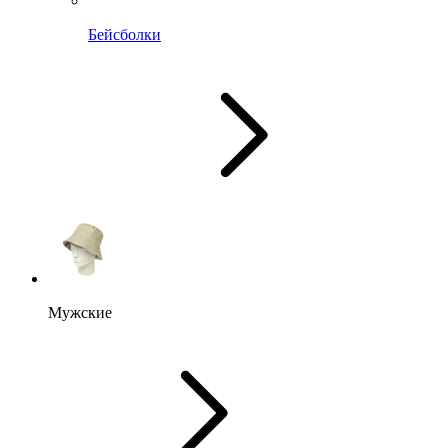
Бейсболки
Мужские