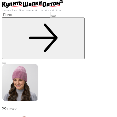
Женское