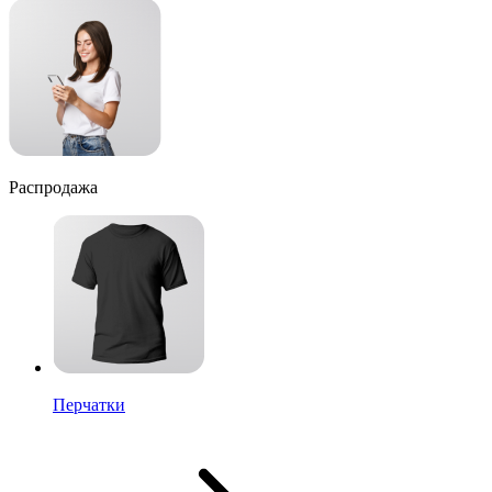
Распродажа
Перчатки