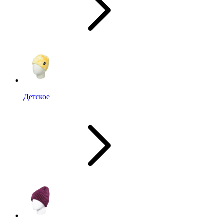
Детское