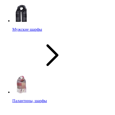
Мужские шарфы
Палантины, шарфы