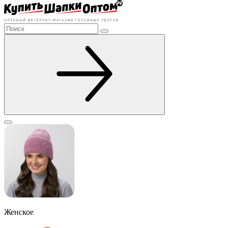
Женское