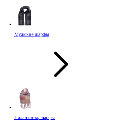
Мужские шарфы
Палантины, шарфы