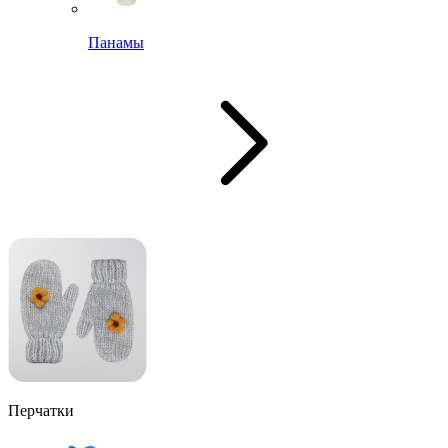
Панамы
Перчатки