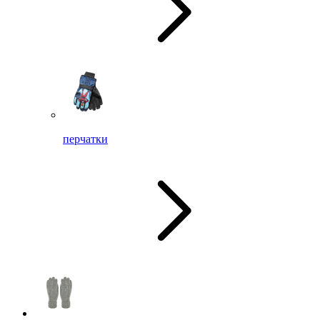
перчатки