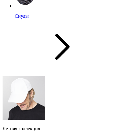
Снуды
Летняя коллекция