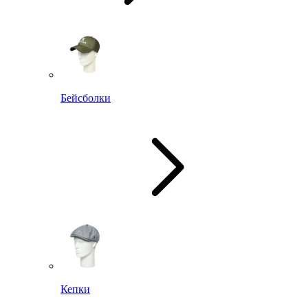
Бейсболки
Кепки