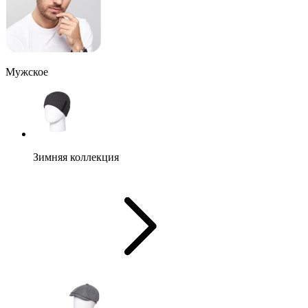
Мужское
Зимняя коллекция