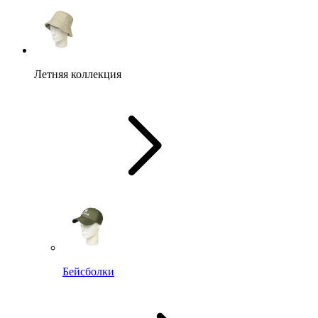
Летняя коллекция
Бейсболки