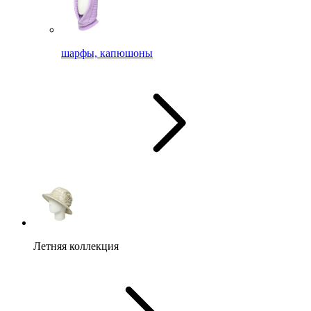
шарфы, капюшоны
Летняя коллекция