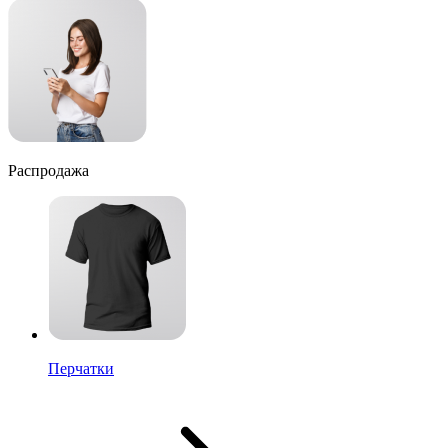
Распродажа
Перчатки