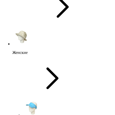
Женские