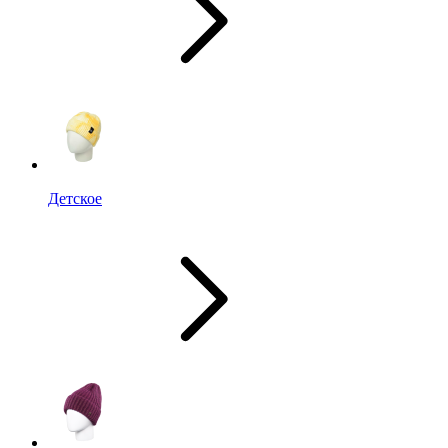
Детское