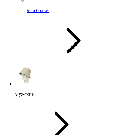
Бейсболки
Мужские