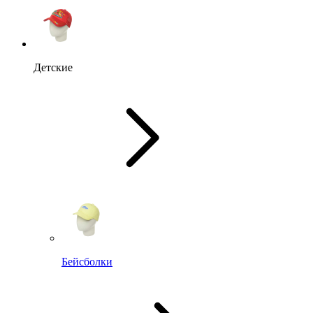
Детские
Бейсболки