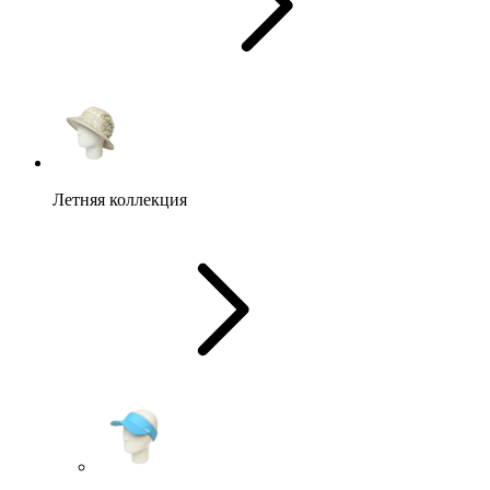
Летняя коллекция