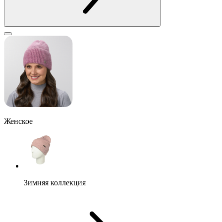
Женское
Зимняя коллекция