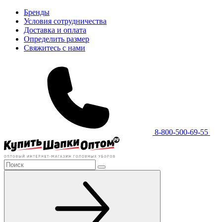
Бренды
Условия сотрудничества
Доставка и оплата
Определить размер
Свяжитесь с нами
8-800-500-69-55