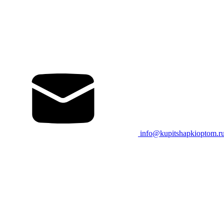
info@kupitshapkioptom.r