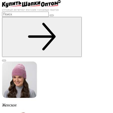
Женское