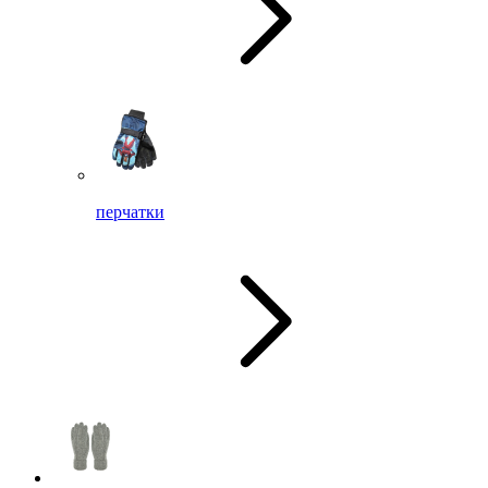
перчатки