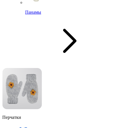
Панамы
Перчатки