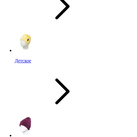
Детское