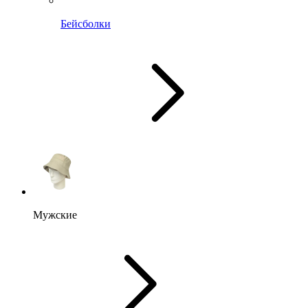
Бейсболки
Мужские