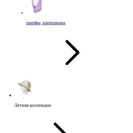
шарфы, капюшоны
Летняя коллекция