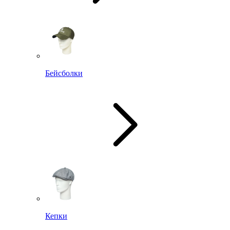
Бейсболки
Кепки