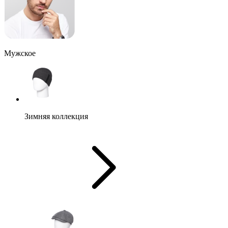
Мужское
Зимняя коллекция