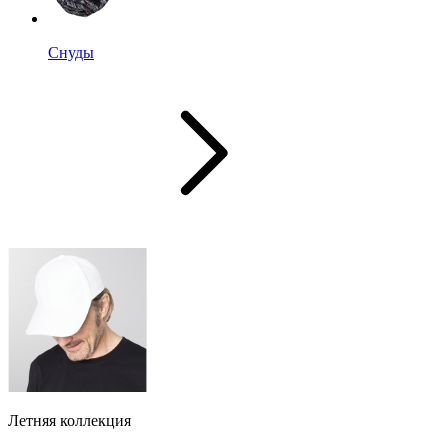
Снуды
Летняя коллекция