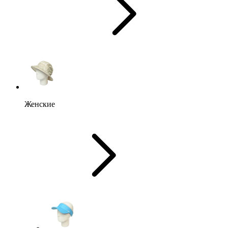
Женские