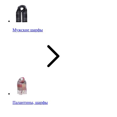
Мужские шарфы
Палантины, шарфы