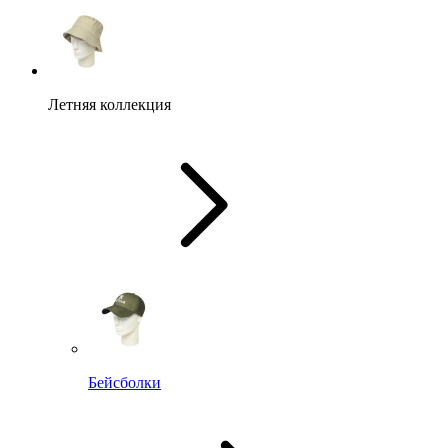
Летняя коллекция
Бейсболки