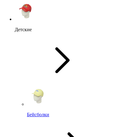
Детские
Бейсболки