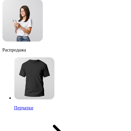
Распродажа
Перчатки