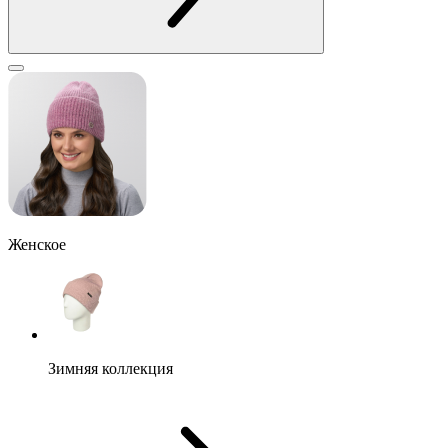
Женское
Зимняя коллекция