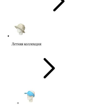
Летняя коллекция