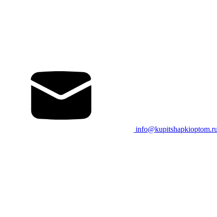
info@kupitshapkioptom.r