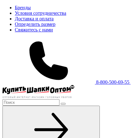
Бренды
Условия сотрудничества
Доставка и оплата
Определить размер
Свяжитесь с нами
8-800-500-69-55