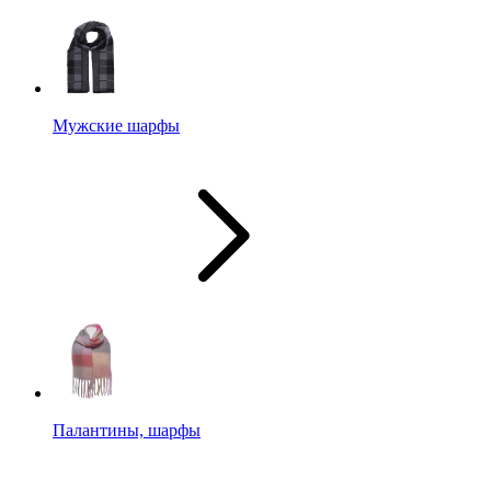
Мужские шарфы
Палантины, шарфы