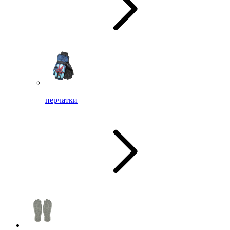
перчатки