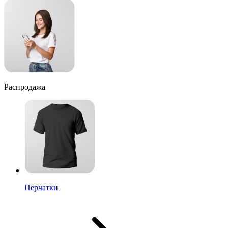
Распродажа
Перчатки