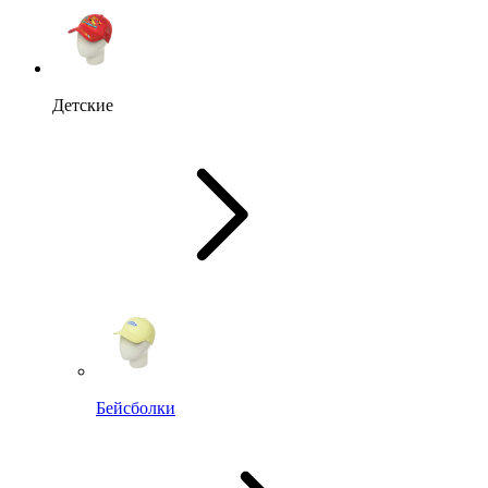
Детские
Бейсболки