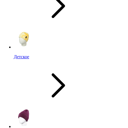
Детское