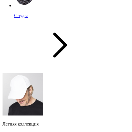
Снуды
Летняя коллекция