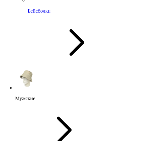
Бейсболки
Мужские