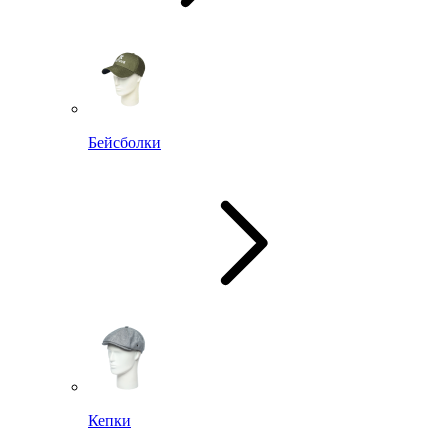
Бейсболки
Кепки