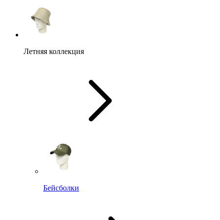
Летняя коллекция
Бейсболки