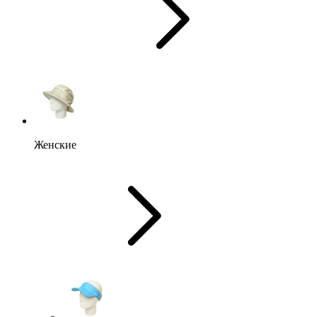
Женские