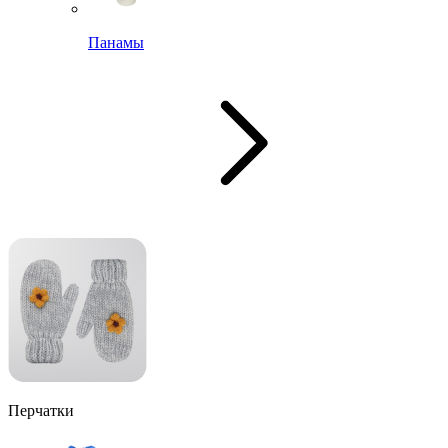
Панамы
Перчатки