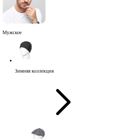
Мужское
Зимняя коллекция