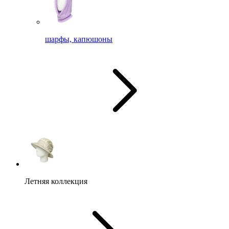
шарфы, капюшоны
Летняя коллекция