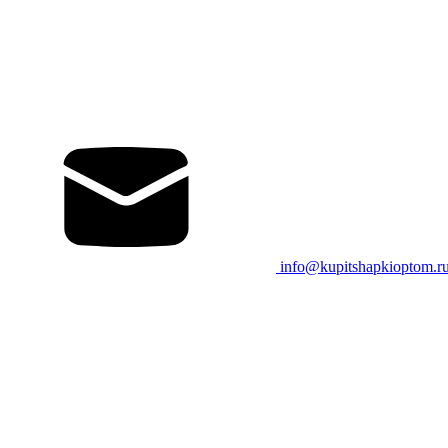
info@kupitshapkioptom.r