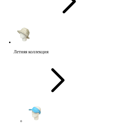
Летняя коллекция