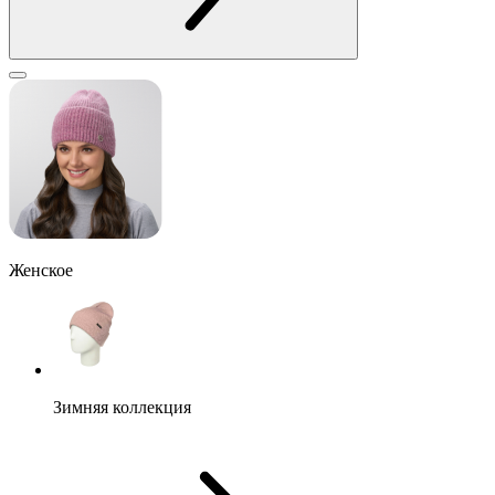
Женское
Зимняя коллекция