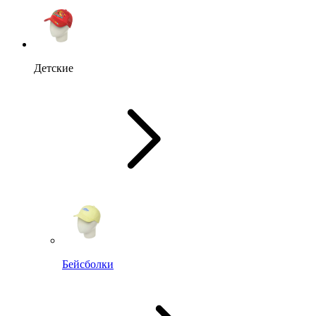
Детские
Бейсболки