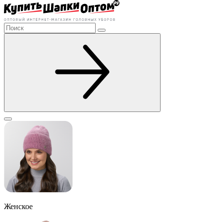
Женское