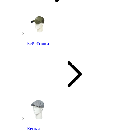
Бейсболки
Кепки