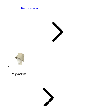
Бейсболки
Мужские