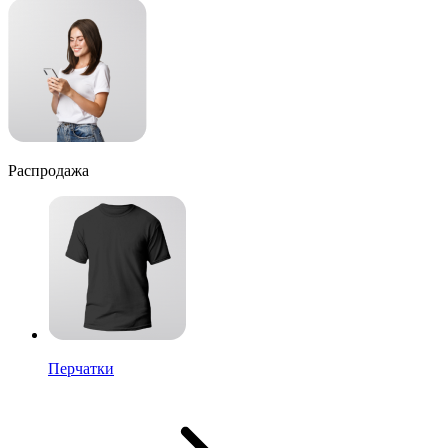
Распродажа
Перчатки