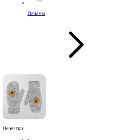
Панамы
Перчатки