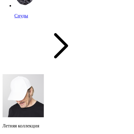
Снуды
Летняя коллекция