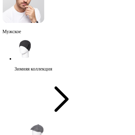
Мужское
Зимняя коллекция