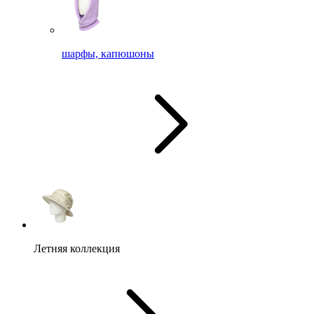
шарфы, капюшоны
Летняя коллекция