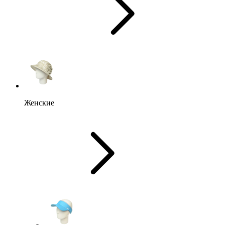
Женские