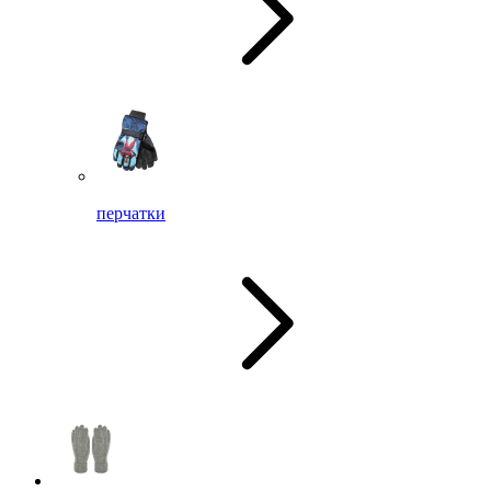
перчатки