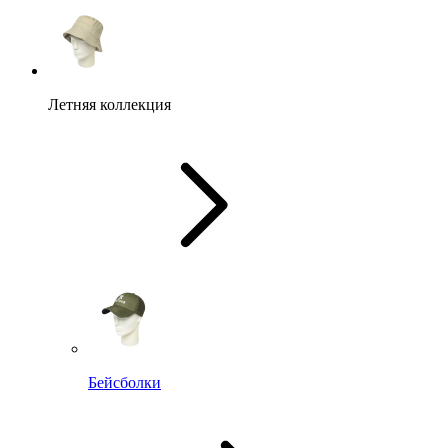
Летняя коллекция
Бейсболки