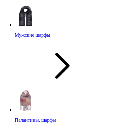
Мужские шарфы
Палантины, шарфы