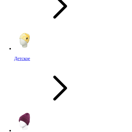
Детское