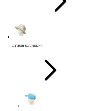
Летняя коллекция