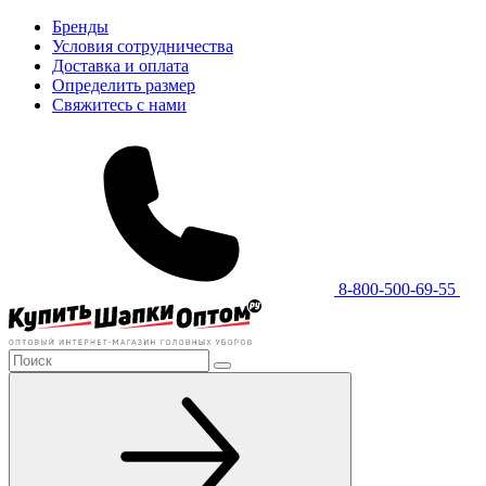
Бренды
Условия сотрудничества
Доставка и оплата
Определить размер
Свяжитесь с нами
8-800-500-69-55