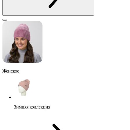
Женское
Зимняя коллекция