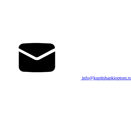
info@kupitshapkioptom.r